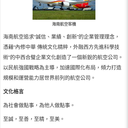
海南航空客機
海南航空追求“誠信、業績、創新”的企業管理理念，
憑藉“內修中華 傳統文化精粹，外融西方先進科學技
術”的中西合璧企業文化創造了一個新銳的航空公司。
以民航強國戰略為主導，加速國際化布局，傾力打造
規模和運營能力居世界前列的航空公司。
文化格言
為社會做點事，為他人做點事。
至誠，至善，至精，至美。