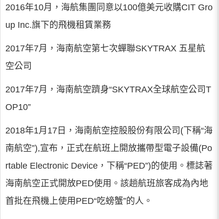
2016年10月，海航集團同意以100億美元收購CIT Gro
up Inc.旗下的飛機租賃業務
2017年7月，海南航空第七次蟬聯SKYTRAX 五星航
空公司
2017年7月，海南航空躋身“SKYTRAX全球航空公司T
OP10”
2018年1月17日，海南航空控股股份有限公司(下稱“海
南航空”),宣布，正式在航班上開放攜帶型電子設備(Po
rtable Electronic Device，下稱“PED”)的使用。標誌著
海南航空正式開放PED使用。該趟航班旅客成為內地
首批在飛機上使用PED“吃螃蟹”的人。