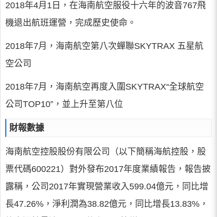
2018年4月1日，在海南航空服役十六年的波音767飛
機退出航班運營，完成歷史使命。
2018年7月，海南航空第八次蟬聯SKYTRAX 五星航
空公司
2018年7月，海南航空再度入圍SKYTRAX“全球航空
公司TOP10”，並上升至第八位
財報數據
海南航空控股股份有限公司（以下簡稱海航控股，股
票代碼600221）對外發布2017年度業績報告，報告披
露稱，公司2017年實現營業收入599.04億元，同比增
長47.26%，淨利潤為38.82億元，同比增長13.83%，