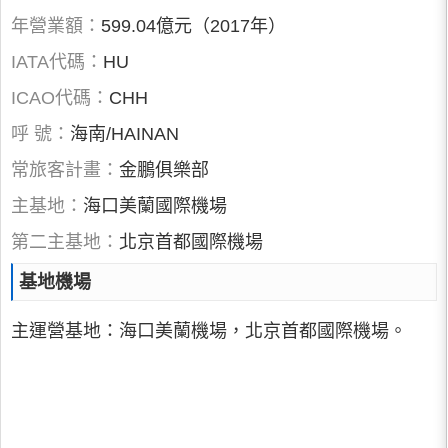
年營業額：
599.04億元（2017年）
IATA代碼：
HU
ICAO代碼：
CHH
呼 號：
海南/HAINAN
常旅客計畫：
金鵬俱樂部
主基地：
海口美蘭國際機場
第二主基地：
北京首都國際機場
基地機場
主運營基地：海口美蘭機場，北京首都國際機場。