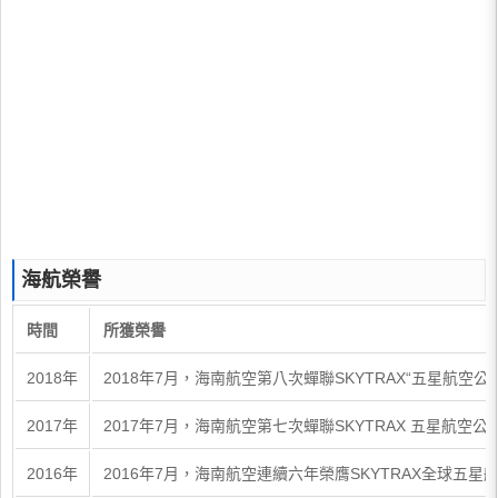
海航榮譽
時間
所獲榮譽
2018年
2018年7月，海南航空第八次蟬聯SKYTRAX“五星航
2017年
2017年7月，海南航空第七次蟬聯SKYTRAX 五星航空公司 
2016年
2016年7月，海南航空連續六年榮膺SKYTRAX全球五星