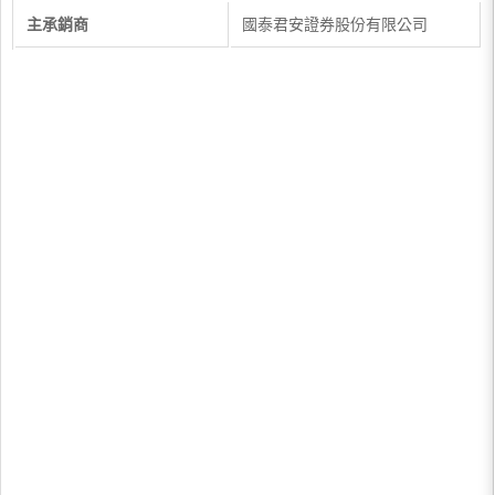
主承銷商
國泰君安證券股份有限公司