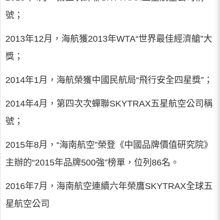
號；
2013年12月，海航獲2013年WTA“世界最佳經濟艙”大
獎；
2014年1月，海航榮獲中國民航局“飛行安全四星獎”；
2014年4月，第四次次蟬聯SKYTRAX五星航空公司稱
號；
2015年8月，“海南航空”榮登《中國品牌價值研究院》
主辦的“2015年品牌500強”榜單，位列86名。
2016年7月，海南航空連續六年榮膺SKYTRAX全球五
星航空公司