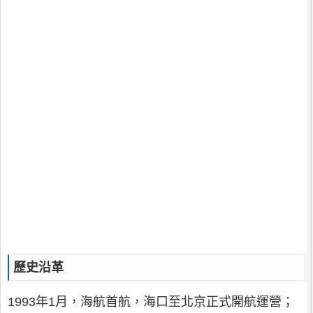
歷史沿革
1993年1月，海航首航，海口至北京正式開航運營；