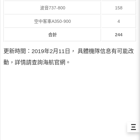
波音737-800
158
空中客車A350-900
4
合計
244
更新時間：2019年2月11日， 具體機隊信息有可能改
動，詳情請查詢海航官網。
Ξ