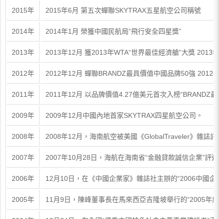
2015年
2015年6月 第五次蟬聯SKYTRAX五星航空公司稱號
2014年
2014年1月 榮獲中國民航局“飛行安全四星獎”
2013年
2013年12月 獲2013年WTA“世界最佳經濟艙”大獎 20
2012年
2012年12月 蟬聯BRANDZ最具價值中國品牌50強 2012年
2011年
2011年12月 以品牌價值4.27億美元首次入榜“BR
2009年
2009年12月中國內地首家SKYTRAX四星航空公司。
2008年
2008年12月，海南航空被美國《GlobalTravele
2007年
2007年10月28日，海航在海南省“金融貸款誠信企業”
2006年
12月10日，在《中國企業家》雜誌社主辦的“2006中國
2005年
11月9日，陳峰董事長在馬來西亞吉隆坡舉行的“2005年