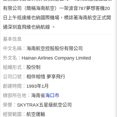
有限公司（簡稱海南航空）一架波音787夢想客機20
日上午抵達維也納國際機場，標誌著海南航空正式開
通深圳直飛維也納航線 。
基本信息
中文名稱：
海南航空控股股份有限公司
外文名：
Hainan Airlines Company Limited
組織形式：
股份制
公司口號：
相伴相惜 夢享飛行
創建時間：
1993年1月
總部所在地：
海南省
海口市
榮譽：
SKYTRAX五星級航空公司
經營範圍：
航空運輸