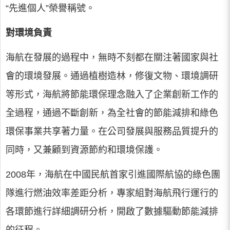
“先進個人”榮譽稱號。
對環境負責
海航在發展的過程中，無時不刻都在關注著國家與社
會的環境發展。通過植樹造林，修復文物、環境調研
等形式，海航將節能環保理念融入了企業創新工作的
全過程，通過不斷創新，為全社會的節能減排和綠色
環保事業共享著力量。在公司發展與服務品質提升的
同時，又兼顧到資源節約和環境保護。
2008年，海航在中國民航首家引進國際航協的綠色團
隊進行燃油效率差距分析，專家組對海航飛行運行的
各環節進行詳細調研分析，開啟了數據驅動節能減排