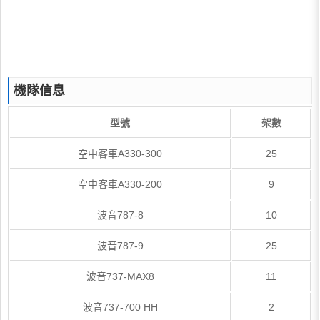
機隊信息
型號
架數
空中客車A330-300
25
空中客車A330-200
9
波音787-8
10
波音787-9
25
波音737-MAX8
11
波音737-700 HH
2