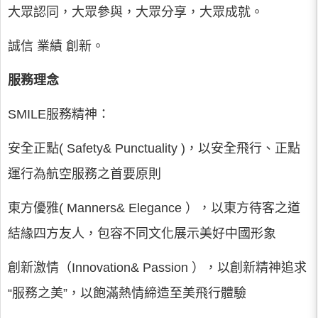
大眾認同，大眾參與，大眾分享，大眾成就。
誠信 業績 創新。
服務理念
SMILE服務精神：
安全正點( Safety& Punctuality )，以安全飛行、正點
運行為航空服務之首要原則
東方優雅( Manners& Elegance ），以東方待客之道
結緣四方友人，包容不同文化展示美好中國形象
創新激情（Innovation& Passion ），以創新精神追求
“服務之美”，以飽滿熱情締造至美飛行體驗