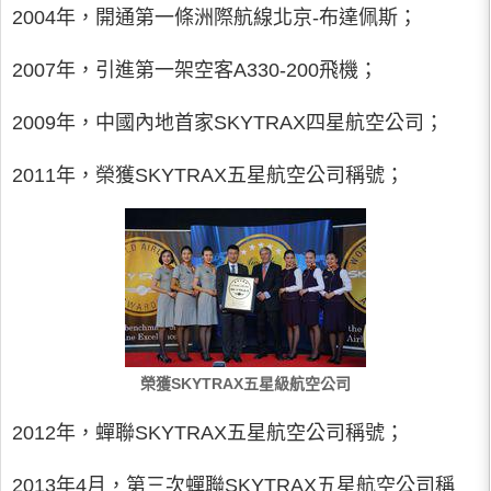
2004年，開通第一條洲際航線北京-布達佩斯；
2007年，引進第一架空客A330-200飛機；
2009年，中國內地首家SKYTRAX四星航空公司；
2011年，榮獲SKYTRAX五星航空公司稱號；
榮獲SKYTRAX五星級航空公司
2012年，蟬聯SKYTRAX五星航空公司稱號；
2013年4月，第三次蟬聯SKYTRAX五星航空公司稱