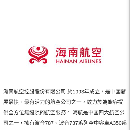
海南航空控股股份有限公司 於1993年成立，是中國發
展最快、最有活力的航空公司之一，致力於為旅客提
供全方位無縫隙的航空服務。 海航是中國四大航空公
司之一，擁有波音787、波音737系列空中客車A350系