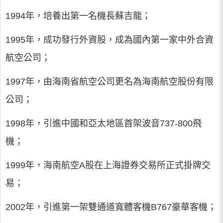
1994年，培養出第一名機長蘇吉龍；
1995年，成功發行外資股，成為國內第一家中外合資
航空公司；
1997年，由海南省航空公司更名為海南航空股份有限
公司；
1998年，引進中國和亞太地區首架波音737-800飛
機；
1999年，海南航空A股在上海證券交易所正式掛牌交
易；
2002年，引進第一架雙通道寬體客機B767豪華客機；