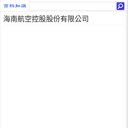
海南航空控股股份有限公司