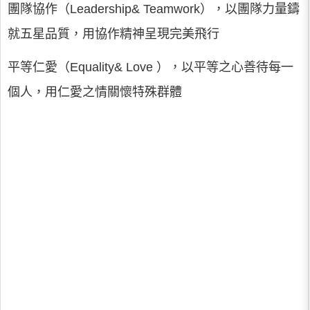
團隊協作（Leadership& Teamwork），以團隊力量鑄
就五星品質，用協作精神呈現完美飛行
平等仁愛（Equality& Love ），以平等之心善待每一
個人，用仁愛之情關懷特殊群體