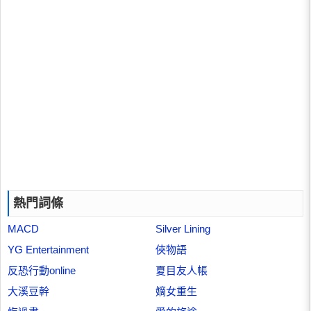
熱門詞條
MACD
Silver Lining
YG Entertainment
俠物語
反恐行動online
夏目友人帳
大溪豆幹
嫡女重生