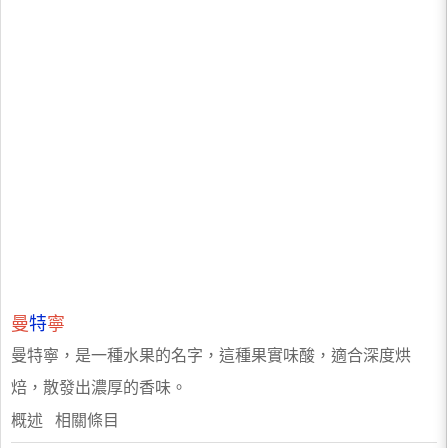
曼
特
寧
曼特寧，是一種水果的名字，這種果實味酸，適合深度烘
焙，散發出濃厚的香味。
概述 相關條目