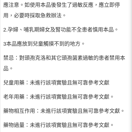
應注意。如使用本品後發生了過敏反應，應立即停
用，必要時採取急救辦法。
2.孕婦、哺乳期婦女及腎功能不全患者慎用本品。
3本品應放到兒童觸摸不到的地方。
禁忌：對頭孢克洛和其它頭孢菌素過敏的患者禁用本
品。
兒童用藥：未進行該項實驗且無可靠參考文獻
老年用藥：未進行該項實驗且無可靠參考文獻。
藥物相互作用：未進行該項實驗且無可靠參考文獻。
藥物過量：未進行該項實驗且無可靠參考文獻。