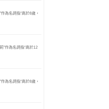
”作為名詞指“高於8歲，
”作為名詞指“高於12
”作為名詞指“高於8歲，