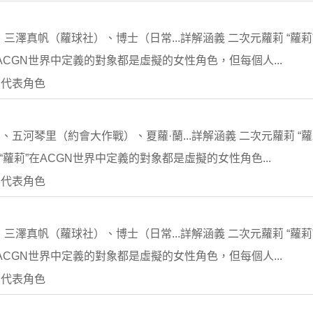
澤真帆（蘿球社）、博士（日常...詳解涵義 二次元蘿莉 “蘿莉
在ACGN世界中定義的對象都是虛擬的女性角色，但每個人...
 代表角色
河琴里（約會大作戰）、夏蘿·蘭...詳解涵義 二次元蘿莉 “蘿莉
“蘿莉”在ACGN世界中定義的對象都是虛擬的女性角色...
 代表角色
澤真帆（蘿球社）、博士（日常...詳解涵義 二次元蘿莉 “蘿莉
在ACGN世界中定義的對象都是虛擬的女性角色，但每個人...
 代表角色