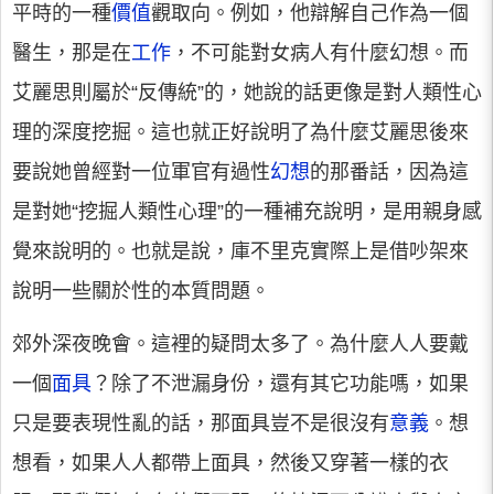
平時的一種
價值
觀取向。例如，他辯解自己作為一個
醫生，那是在
工作
，不可能對女病人有什麼幻想。而
艾麗思則屬於“反傳統”的，她說的話更像是對人類性心
理的深度挖掘。這也就正好說明了為什麼艾麗思後來
要說她曾經對一位軍官有過性
幻想
的那番話，因為這
是對她“挖掘人類性心理”的一種補充說明，是用親身感
覺來說明的。也就是說，庫不里克實際上是借吵架來
說明一些關於性的本質問題。
郊外深夜晚會。這裡的疑問太多了。為什麼人人要戴
一個
面具
？除了不泄漏身份，還有其它功能嗎，如果
只是要表現性亂的話，那面具豈不是很沒有
意義
。想
想看，如果人人都帶上面具，然後又穿著一樣的衣