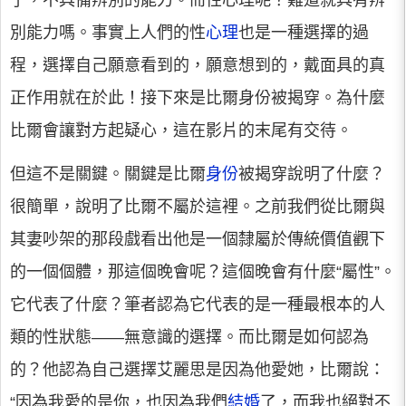
了，不具備辨別的能力。而性心理呢？難道就具有辨
別能力嗎。事實上人們的性
心理
也是一種選擇的過
程，選擇自己願意看到的，願意想到的，戴面具的真
正作用就在於此！接下來是比爾身份被揭穿。為什麼
比爾會讓對方起疑心，這在影片的末尾有交待。
但這不是關鍵。關鍵是比爾
身份
被揭穿說明了什麼？
很簡單，說明了比爾不屬於這裡。之前我們從比爾與
其妻吵架的那段戲看出他是一個隸屬於傳統價值觀下
的一個個體，那這個晚會呢？這個晚會有什麼“屬性”。
它代表了什麼？筆者認為它代表的是一種最根本的人
類的性狀態——無意識的選擇。而比爾是如何認為
的？他認為自己選擇艾麗思是因為他愛她，比爾說：
“因為我愛的是你，也因為我們
結婚
了，而我也絕對不