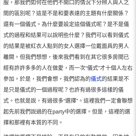
服，那我們如何在他們不開口的情況下分辨人與人之
間的區別呢？這是不是和要表達的主題有什麼關係？
還有一個儀式。為什麼要設定這個儀式呢？是不是儀
式的過程和結果可以說明些什麼？我們可以看到儀式
的結果是被紅衣人點到的女人選擇一位戴面具的男人
離開。但我們想想，後來我們看到在其它很多房間已
經有許許多多的人在做愛，而一次“儀式”才十個人左右
參加。於是，我們會想，我們認為的
儀式
的結果是不
是只是儀式的一個過程呢？也許有過很多這樣的儀
式。也就是說，有過很多“選擇”。這裡我們一定會聯想
起先前我們說過的在party中的選擇。但是，這裡的選
擇和那裡有本質的不同。