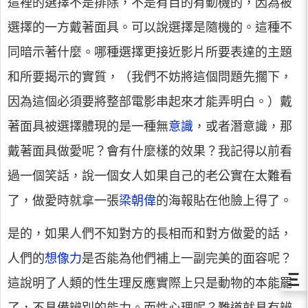
這裡的選擇不是排除，不是有目的有動機的，因為被
選擇的一方戴著面具。可以說選擇是隨機的。這種不
同暗示著什麼。哪種選擇更接近影片所要表達的主題
和所要揭示的實質，（我們不妨將這個問題先擱下，
因為這個必須要將整部電影串起來才能弄明白。）戴
著面具被選擇體現的是一種無
意識
，或者潛意識，那
戴著面具做愛呢？會有什麼樣的效果？我記得以前看
過一個笑話，說一個女人如果自己的老公實在太難看
了，做愛時就拿一張
梁朝偉
的海報貼在他臉上得了。
是的，如果人們不知對方的長相而和對方做愛的話，
人們的
想像力
是否能為他們補上一副完美的面容呢？
Ξ
這說明了人類的性生理反應實際上只是動物的本能罷