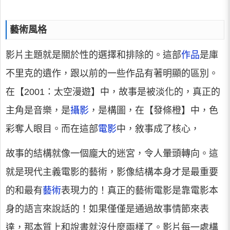
藝術風格
影片主題就是關於性的選擇和排除的。這部
作品
是庫
不里克的遺作，跟以前的一些作品有著明顯的區別。
在【2001：太空漫遊】中，故事是被淡化的，真正的
主角是音樂，是
攝影
，是構圖，在【發條橙】中，色
彩奪人眼目。而在這部
電影
中，敘事成了核心，
故事的結構就像一個龐大的迷宮，令人暈頭轉向。這
就是現代主義電影的藝術，影像結構本身才是最重要
的和最有
藝術
表現力的！真正的藝術電影是靠電影本
身的語言來說話的！如果僅僅是通過故事情節來表
達，那本質上和說書就沒什麼兩樣了。影片每一處構