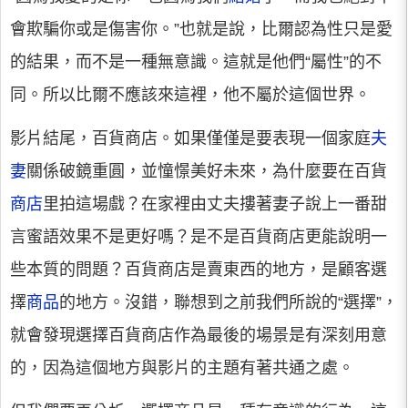
會欺騙你或是傷害你。”也就是說，比爾認為性只是愛
的結果，而不是一種無意識。這就是他們“屬性”的不
同。所以比爾不應該來這裡，他不屬於這個世界。
影片結尾，百貨商店。如果僅僅是要表現一個家庭
夫
妻
關係破鏡重圓，並憧憬美好未來，為什麼要在百貨
商店
里拍這場戲？在家裡由丈夫摟著妻子說上一番甜
言蜜語效果不是更好嗎？是不是百貨商店更能說明一
些本質的問題？百貨商店是賣東西的地方，是顧客選
擇
商品
的地方。沒錯，聯想到之前我們所說的“選擇”，
就會發現選擇百貨商店作為最後的場景是有深刻用意
的，因為這個地方與影片的主題有著共通之處。