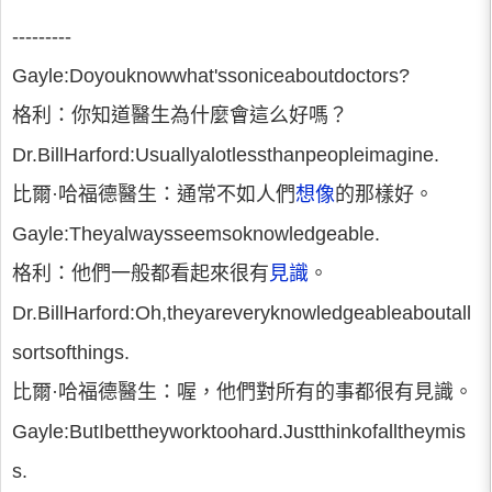
---------
Gayle:Doyouknowwhat'ssoniceaboutdoctors?
格利：你知道醫生為什麼會這么好嗎？
Dr.BillHarford:Usuallyalotlessthanpeopleimagine.
比爾·哈福德醫生：通常不如人們
想像
的那樣好。
Gayle:Theyalwaysseemsoknowledgeable.
格利：他們一般都看起來很有
見識
。
Dr.BillHarford:Oh,theyareveryknowledgeableaboutall
sortsofthings.
比爾·哈福德醫生：喔，他們對所有的事都很有見識。
Gayle:ButIbettheyworktoohard.Justthinkofalltheymis
s.