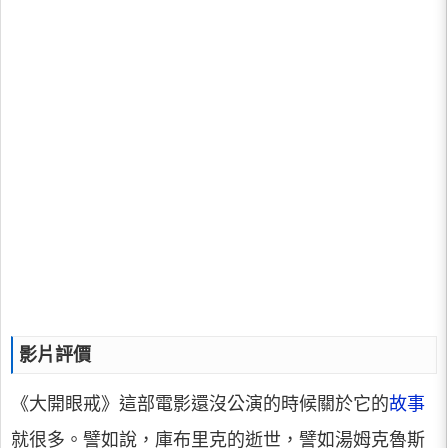
影片評價
《大開眼戒》這部電影還沒公演的時候關於它的
故事
就很多。譬如說，庫布里克的逝世，譬如湯姆克魯斯