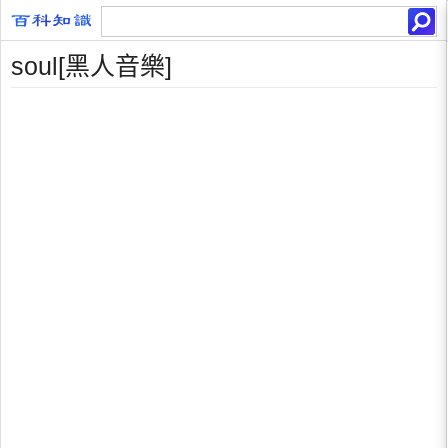
soul[黑人音樂]