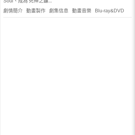
Soul、成為 死神之鐮...
劇情簡介 動畫製作 劇集信息 動畫音樂 Blu-ray&DVD