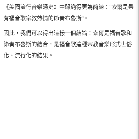
《美國流行音樂通史》中歸納得更為簡練："索爾是帶
有福音歌宗教熱情的節奏布魯斯"。
因此，我們可以得出這樣一個結論：索爾是福音歌和
節奏布魯斯的結合，是福音歌這種宗教音樂形式世俗
化、流行化的結果。