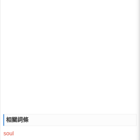
相關詞條
soul