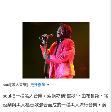
soul[黑人音樂]
更多義項 ▼
soul指一種黑人音樂，索爾亦稱“靈歌”，由布魯斯、搖
滾樂與黑人福音歌混合而成的一種黑人流行音樂，演