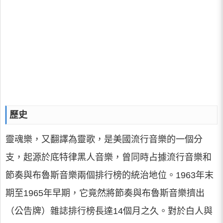
歷史
靈魂樂，又翻譯為靈歌，是美國流行音樂的一個分
支，起源於底特律黑人音樂，曾同時占據流行音樂和
節奏與布魯斯音樂兩個排行榜的統治地位。1963年末
期至1965年早期，它竟然將節奏與布魯斯音樂擠出
（公告牌）雜誌排行榜長達14個月之久。對於白人與