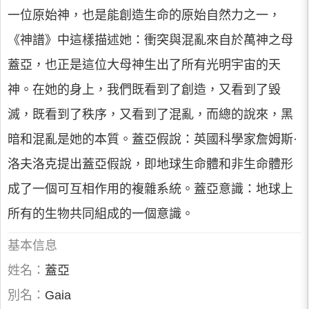
一位原始神，也是能創造生命的原始自然力之一，
《神譜》中這樣描述她：衝突與混亂來自於萬神之母
蓋亞，也正是這位大母神生出了所有光明宇宙的天
神。在她的身上，我們既看到了創造，又看到了毀
滅，既看到了秩序，又看到了混亂，而總的說來，黑
暗和混亂是她的本質。蓋亞假說：英國科學家詹姆斯·
洛夫洛克提出蓋亞假說，即地球生命體和非生命體形
成了一個可互相作用的複雜系統。蓋亞意識：地球上
所有的生物共同組成的一個意識。
基本信息
姓名：
蓋亞
別名：
Gaia