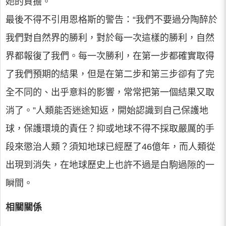
她的負擔。
最後不得不引用恩格斯的警告：“我們不要過分陶醉於
我們對自然界的勝利，對於每一次這樣的勝利，自然
界都報復了我們。每一次勝利，在第一步都確實取得
了我們預期的結果，但是在第二步和第三步卻有了完
全不同的、出乎意料的影響，常常把第一個結果又取
消了。”人類能否迷途知返，開始認識到自己保護地
球，保護環境的責任？抑或地球不得不採取嚴厲的手
段來懲治人類？須知地球已經歷了46億年，而人類從
出現到消失，在地球歷史上也許不過是白駒過隙的一
瞬間。
相關關係