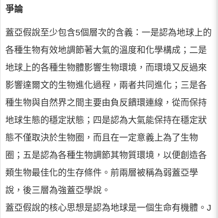
爭論
蓋亞假說至少包含5個層次的含義：一是認為地球上的
各種生物有效地調節著大氣的溫度和化學構成；二是
地球上的各種生物體影響生物環境，而環境又反過來
影響達爾文的生物進化過程，兩者共同進化；三是各
種生物與自然界之間主要由負反饋環連線，從而保持
地球生態的穩定狀態；四是認為大氣能保持在穩定狀
態不僅取決於生物圈，而且在一定意義上為了生物
圈；五是認為各種生物調節其物質環境，以便創造各
類生物最佳化的生存條件。前兩層被稱為弱蓋亞學
說，後三層為強蓋亞學說。
蓋亞假說的核心思想是認為地球是一個生命有機體。J