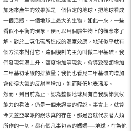
加起來產生的效果就是一個恆定的地球，把地球看成
一個活體、一個地球上最大的生物，如此一來，一些
看似不平衡的現象，便可以用個體生物上的觀念來了
解。對於二氧化碳所造成的溫室效應，地球似乎就有
個方法來對付它，這個機制的主角叫做二甲基硫。我
們發現氣溫上升、鹽度增加等現象，會導致藻類增加
二甲基初油酸的排放量；我們也看見二甲基硫的增加
會使得大氣的反射率增加，進而降低地表溫度。
然而，到目前為止，認為整個地球具有自我調節氣候
能力的看法，仍是一個未證實的假說。事實上，就算
今天蓋亞學派的說法真的存在，那是否就代表著人類
所作的一切，都有個凡事包容的媽媽──地球，在為他