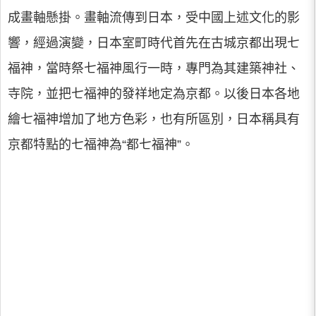
成畫軸懸掛。畫軸流傳到日本，受中國上述文化的影
響，經過演變，日本室町時代首先在古城京都出現七
福神，當時祭七福神風行一時，專門為其建築神社、
寺院，並把七福神的發祥地定為京都。以後日本各地
繪七福神增加了地方色彩，也有所區別，日本稱具有
京都特點的七福神為“都七福神”。