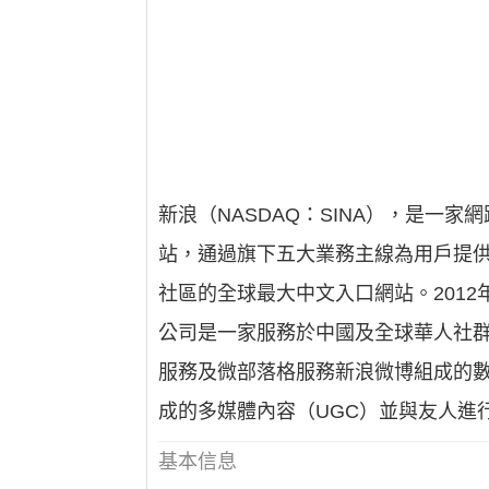
新浪（NASDAQ：SINA），是
站，通過旗下五大業務主線為用戶提
社區的全球最大中文入口網站。2012
公司是一家服務於中國及全球華人社
服務及微部落格服務新浪微博組成的
成的多媒體內容（UGC）並與友人進
基本信息