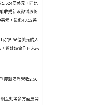
1.524億美元，同比
可能收購新浪微博股份
美元，最低43.12美
斥資5.86億美元購入
%。預計該合作在未來
季度新浪淨營收2.56
台網互動等多方面展開