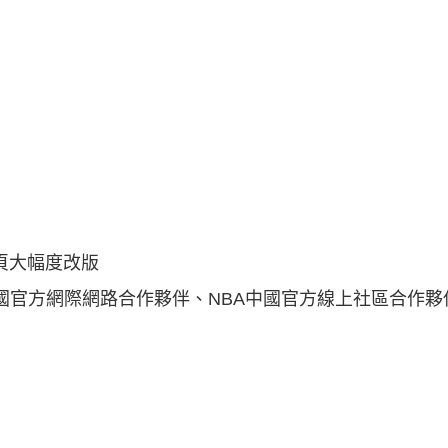
首頁大幅度改版
A中國官方網際網路合作夥伴、NBA中國官方線上社區合作夥