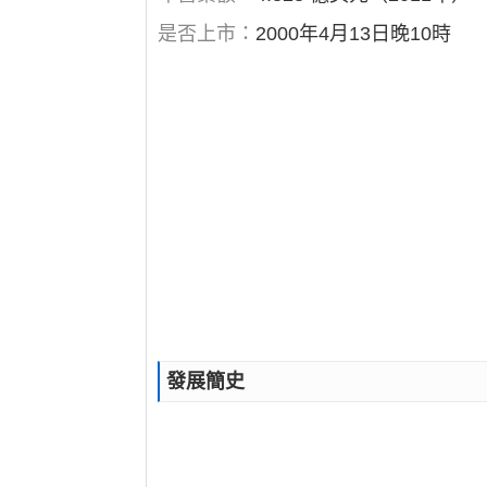
是否上市：
2000年4月13日晚10時
發展簡史