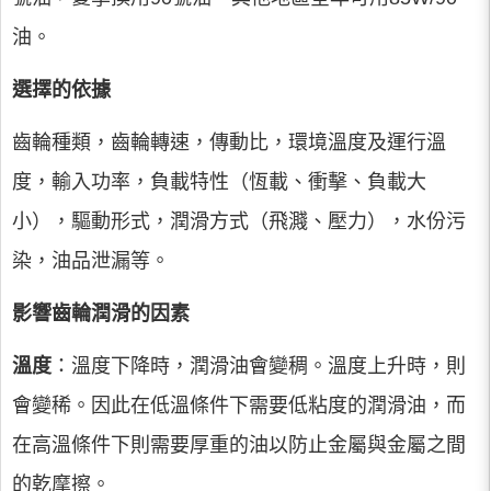
油。
選擇的依據
齒輪種類，齒輪轉速，傳動比，環境溫度及運行溫
度，輸入功率，負載特性（恆載、衝擊、負載大
小），驅動形式，潤滑方式（飛濺、壓力），水份污
染，油品泄漏等。
影響齒輪潤滑的因素
溫度
：溫度下降時，潤滑油會變稠。溫度上升時，則
會變稀。因此在低溫條件下需要低粘度的潤滑油，而
在高溫條件下則需要厚重的油以防止金屬與金屬之間
的乾摩擦。