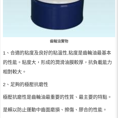
齒輪油實物
1、合適的粘度及良好的粘溫性,粘度是齒輪油最基本
的性能。粘度大，形成的潤滑油膜較厚，抗負載能力
相對較大。
2、足夠的極壓抗磨性
極壓抗磨性是齒輪油最重要的性質、最主要的特點。
是賴以防止運動中齒面磨損、擦傷、膠合的性能。