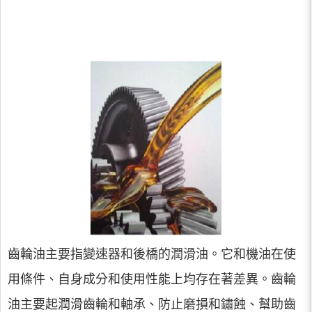
齒輪油主要指變速器和後橋的潤滑油。它和機油在使
用條件、自身成分和使用性能上均存在著差異。齒輪
油主要起潤滑齒輪和軸承、防止磨損和鏽蝕、幫助齒