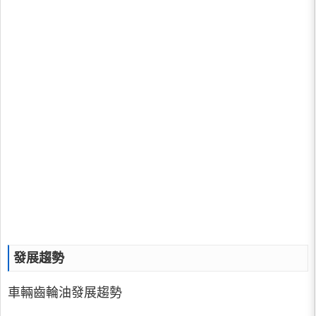
發展趨勢
車輛齒輪油發展趨勢