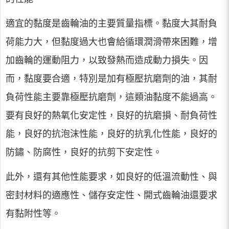
適宜的黏度是齒輪油的主要質量指標。黏度大其耐負
荷能力大，但黏度過大也會給循環潤滑帶來困難，增
加齒輪的運動阻力，以致發熱而造成動力損失。因
而，黏度要合適，特別是加有極壓抗磨劑的油，其耐
負荷性能主要靠極壓抗磨劑，這類油黏度不能過高。
要有良好的熱氧化安定性，良好的抗磨損、耐負荷性
能，良好的抗泡沫性能，良好的抗乳化性能，良好的
防鏽、防腐性，良好的抗剪下安定性。
此外，還有其他性能要求，如良好的低溫流動性、與
密封材料的適應性、儲存安定性、開式齒輪油還要求
有黏附性等。