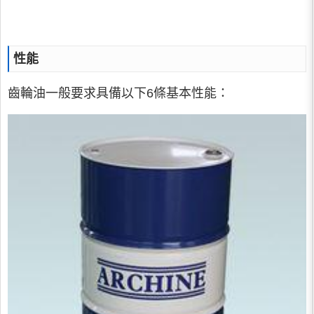
性能
齒輪油一般要求具備以下6條基本性能：