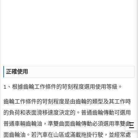
正確使用
1、根據齒輪工作條件的苛刻程度選用使用等級。
齒輪工作條件的苛刻程度是由齒輪的類型及其工作時
的負荷和表面滑移速度決定的。普通齒輪傳動可選用
Ξ
普通車輛齒輪油，準雙曲面齒輪傳動必須選用準雙曲
面齒輪油。若汽車在山區或滿載拖掛行駛，並經常處