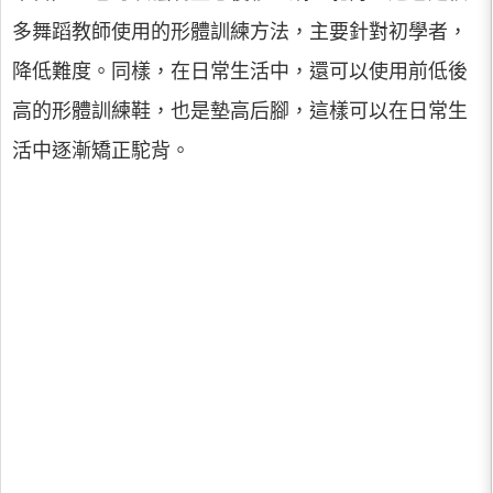
多舞蹈教師使用的形體訓練方法，主要針對初學者，
降低難度。同樣，在日常生活中，還可以使用前低後
高的形體訓練鞋，也是墊高后腳，這樣可以在日常生
活中逐漸矯正駝背。