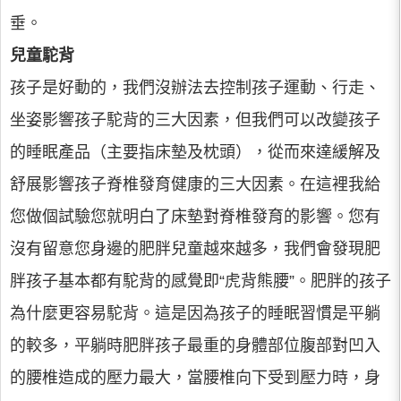
垂。
兒童駝背
孩子是好動的，我們沒辦法去控制孩子運動、行走、
坐姿影響孩子駝背的三大因素，但我們可以改變孩子
的睡眠產品（主要指床墊及枕頭），從而來達緩解及
舒展影響孩子脊椎發育健康的三大因素。在這裡我給
您做個試驗您就明白了床墊對脊椎發育的影響。您有
沒有留意您身邊的肥胖兒童越來越多，我們會發現肥
胖孩子基本都有駝背的感覺即“虎背熊腰”。肥胖的孩子
為什麼更容易駝背。這是因為孩子的睡眠習慣是平躺
的較多，平躺時肥胖孩子最重的身體部位腹部對凹入
的腰椎造成的壓力最大，當腰椎向下受到壓力時，身