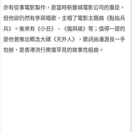
亦有從事電影製作，是當時新藝城電影公司的重臣，
但他卻仍然有參與唱歌，主唱了電影主題曲《點指兵
兵》。後來有《小丑》、《魔與道》等；值得一提的
是他曾推出概念大碟《天外人》，歌詞由潘源良一手
包辦，是香港流行樂壇罕見的故事性組曲。