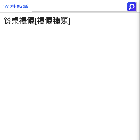
餐桌禮儀[禮儀種類]