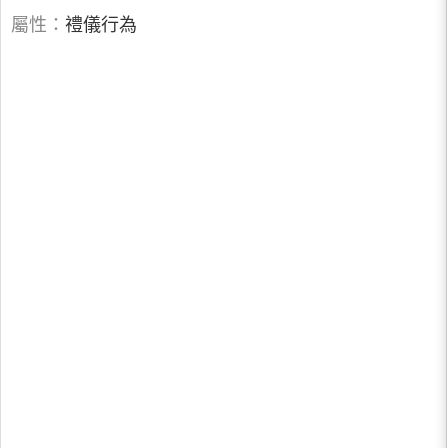
屬性：
禮儀行為