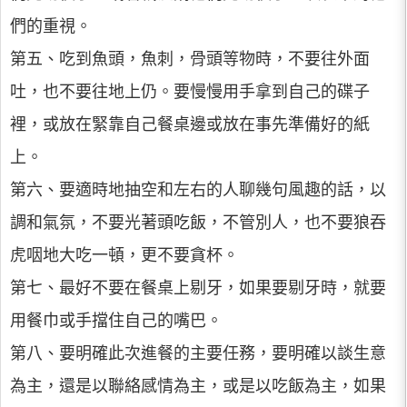
們的重視。
第五、吃到魚頭，魚刺，骨頭等物時，不要往外面
吐，也不要往地上仍。要慢慢用手拿到自己的碟子
裡，或放在緊靠自己餐桌邊或放在事先準備好的紙
上。
第六、要適時地抽空和左右的人聊幾句風趣的話，以
調和氣氛，不要光著頭吃飯，不管別人，也不要狼吞
虎咽地大吃一頓，更不要貪杯。
第七、最好不要在餐桌上剔牙，如果要剔牙時，就要
用餐巾或手擋住自己的嘴巴。
第八、要明確此次進餐的主要任務，要明確以談生意
為主，還是以聯絡感情為主，或是以吃飯為主，如果