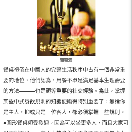
葡萄酒
餐桌禮儀在中國人的完整生活秩序中占有一個非常重
要的地位，他們認為，用餐不單是滿足基本生理需要
的方法———也是頭等重要的社交經驗。為此，掌握
某些中式餐飲規則的知識便顯得特別重要了，無論你
是主人，抑或只是一位客人，都必須掌握一些規則。
●圓形餐桌頗受歡迎。因為可以坐更多人，而且大家可