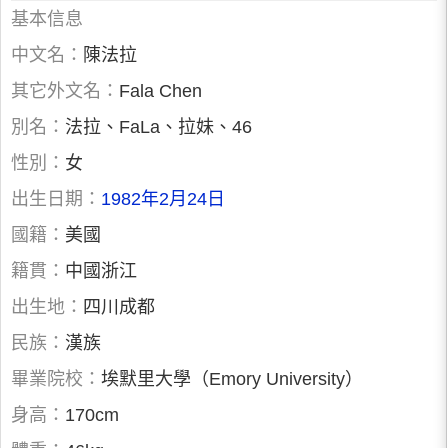
基本信息
中文名：
陳法拉
其它外文名：
Fala Chen
別名：
法拉、FaLa、拉妹、46
性別：
女
出生日期：
1982年2月24日
國籍：
美國
籍貫：
中國浙江
出生地：
四川成都
民族：
漢族
畢業院校：
埃默里大學（Emory University）
身高：
170cm