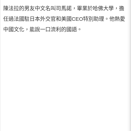
陳法拉的男友中文名叫司馬諾，畢業於哈佛大學，擔
任過法國駐日本外交官和美國CEO特別助理。他熱愛
中國文化，能說一口流利的國語。