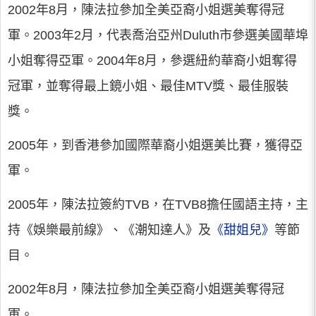
2002年8月，陳法拉參加全美亞裔小姐選美奪得冠
軍。2003年2月，代表喬治亞州Duluth市參選美國華埠
小姐奪得亞軍。2004年8月，參選紐約華裔小姐奪得
冠軍，並奪得最上鏡小姐、最佳MTV獎、最佳服裝
獎。
2005年，到香港參加國際華裔小姐選美比賽，獲得亞
軍。
2005年，陳法拉簽約TVB，在TVB8擔任國語主持，主
持《娛樂最前線》、《潮知達人》及
《甜姐兒》
等節
目。
2002年8月，陳法拉參加全美亞裔小姐選美奪得冠
軍。