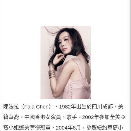
陳法拉（Fala Chen），1982年出生於四川成都，美
籍華裔。中國香港女演員、歌手。2002年參加全美亞
裔小姐選美奪得冠軍，2004年8月，參選紐約華裔小