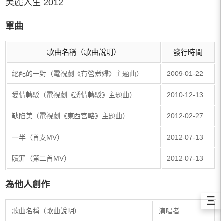
美麗人生 2012
單曲
歌曲名稱（歌曲說明）
發行時間
絕配的一對（電視劇《有營煮婦》主題曲）
2009-01-22
愛情轉駁（電視劇《誘情轉駁》主題曲）
2010-12-13
缺陷美（電視劇《東西宮略》主題曲）
2012-02-27
一半（首支MV）
2012-07-13
贖罪（第二首MV）
2012-07-13
為他人創作
Ξ
歌曲名稱（歌曲說明）
演唱者