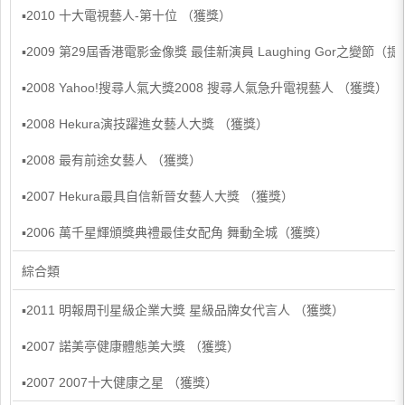
▪2010 十大電視藝人-第十位 （獲獎）
▪2009 第29屆香港電影金像獎 最佳新演員 Laughing Gor之變節（
▪2008 Yahoo!搜尋人氣大獎2008 搜尋人氣急升電視藝人 （獲獎）
▪2008 Hekura演技躍進女藝人大獎 （獲獎）
▪2008 最有前途女藝人 （獲獎）
▪2007 Hekura最具自信新晉女藝人大獎 （獲獎）
▪2006 萬千星輝頒獎典禮最佳女配角 舞動全城（獲獎）
綜合類
▪2011 明報周刊星級企業大獎 星級品牌女代言人 （獲獎）
▪2007 諾美亭健康體態美大獎 （獲獎）
▪2007 2007十大健康之星 （獲獎）