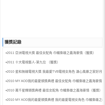
獲獎記錄
▪2011 亞洲電視大獎 最佳女配角 巾幗梟雄之義海豪情（獲獎）
▪2011 十大電視藝人-第九位 （獲獎）
▪2010 星和無線電視大獎 我最愛TVB電視女角色 溏心風暴之家好月
▪2010 MY AOD我的最愛頒獎典禮 最佳女配角 巾幗梟雄之義海豪情
▪2010 萬千星輝頒獎典禮 最佳女配角 巾幗梟雄之義海豪情（獲獎）
▪2010 MY AOD我的最愛頒獎典禮 我的最愛電視女角色 巾幗梟雄