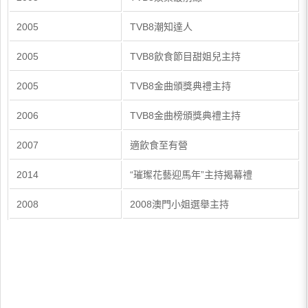
2005
TVB8潮知達人
2005
TVB8飲食節目甜姐兒主持
2005
TVB8金曲頒獎典禮主持
2006
TVB8金曲榜頒獎典禮主持
2007
適飲食至有營
2014
“璀璨花藝迎馬年”主持揭幕禮
2008
2008澳門小姐選舉主持