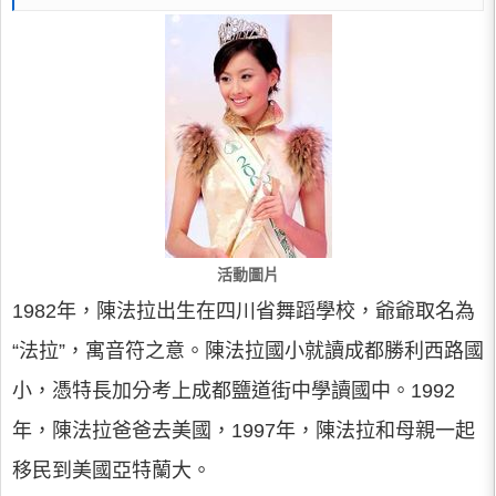
活動圖片
1982年，陳法拉出生在四川省舞蹈學校，爺爺取名為
“法拉”，寓音符之意。陳法拉國小就讀成都勝利西路國
小，憑特長加分考上成都鹽道街中學讀國中。1992
年，陳法拉爸爸去美國，1997年，陳法拉和母親一起
移民到美國亞特蘭大。