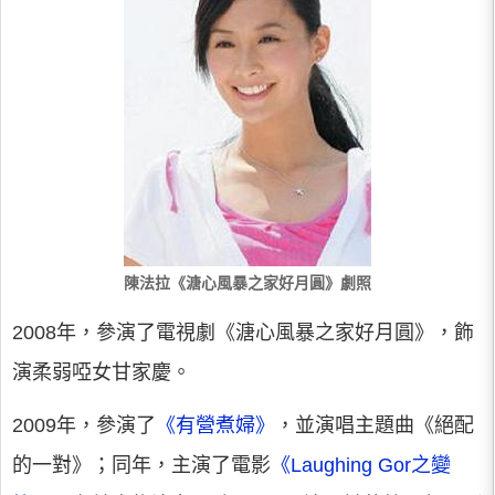
陳法拉《溏心風暴之家好月圓》劇照
2008年，參演了電視劇《溏心風暴之家好月圓》，飾
演柔弱啞女甘家慶。
2009年，參演了
《有營煮婦》
，並演唱主題曲《絕配
的一對》；同年，主演了電影
《Laughing Gor之變