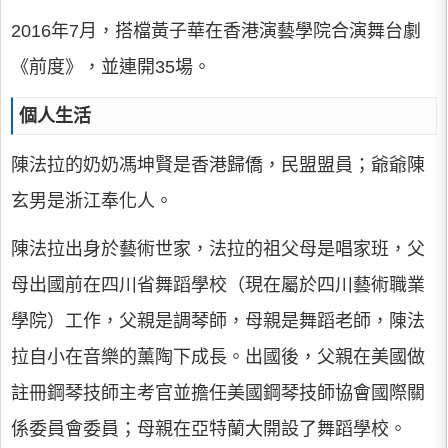
2016年7月，搭檔黃子華在香港演藝學院合演舞台劇
《前度》，並連開35場。
個人生活
陳法拉的奶奶馮坤賢是香港歸僑，民盟盟員；爺爺陳
玄男是浙江奉化人。
陳法拉出身於藝術世家，法拉的祖父母是唱家班，父
母出國前在四川省舞蹈學校（現在屬於四川藝術職業
學院）工作，父親是調琴師，母親是舞蹈老師，陳法
拉自小在音樂的薰陶下成長。出國後，父親在美國做
註冊鋼琴技師主考官並擔任美國鋼琴技師協會國際關
係委員會委員；母親在亞特蘭大開設了舞蹈學校。