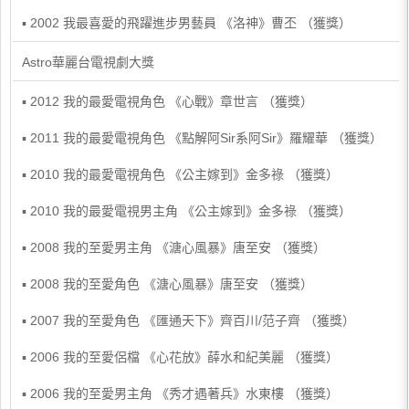
▪ 2002 我最喜愛的飛躍進步男藝員 《洛神》曹丕 （獲獎）
Astro華麗台電視劇大獎
▪ 2012 我的最愛電視角色 《心戰》章世言 （獲獎）
▪ 2011 我的最愛電視角色 《點解阿Sir系阿Sir》羅耀華 （獲獎）
▪ 2010 我的最愛電視角色 《公主嫁到》金多祿 （獲獎）
▪ 2010 我的最愛電視男主角 《公主嫁到》金多祿 （獲獎）
▪ 2008 我的至愛男主角 《溏心風暴》唐至安 （獲獎）
▪ 2008 我的至愛角色 《溏心風暴》唐至安 （獲獎）
▪ 2007 我的至愛角色 《匯通天下》齊百川/范子齊 （獲獎）
▪ 2006 我的至愛侶檔 《心花放》薛水和紀美麗 （獲獎）
▪ 2006 我的至愛男主角 《秀才遇著兵》水東樓 （獲獎）