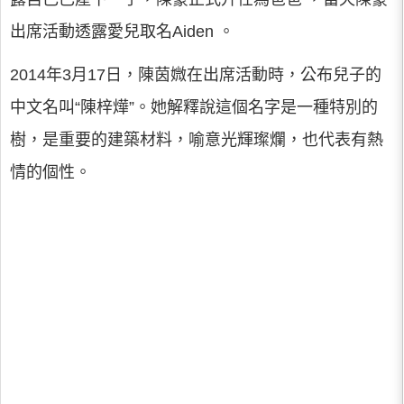
出席活動透露愛兒取名Aiden 。
2014年3月17日，陳茵媺在出席活動時，公布兒子的
中文名叫“陳梓燁”。她解釋說這個名字是一種特別的
樹，是重要的建築材料，喻意光輝璨爛，也代表有熱
情的個性。