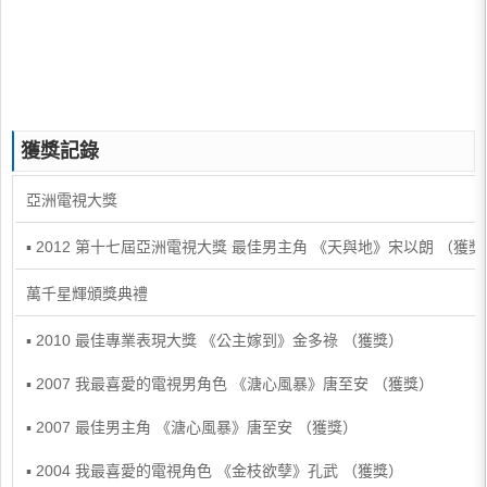
獲獎記錄
亞洲電視大獎
▪ 2012 第十七屆亞洲電視大獎 最佳男主角 《天與地》宋以朗 （獲獎
萬千星輝頒獎典禮
▪ 2010 最佳專業表現大獎 《公主嫁到》金多祿 （獲獎）
▪ 2007 我最喜愛的電視男角色 《溏心風暴》唐至安 （獲獎）
▪ 2007 最佳男主角 《溏心風暴》唐至安 （獲獎）
▪ 2004 我最喜愛的電視角色 《金枝欲孽》孔武 （獲獎）