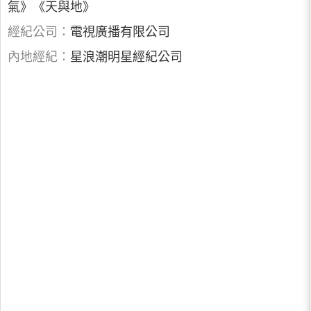
氣》《天與地》
經紀公司：
電視廣播有限公司
內地經紀：
星浪潮明星經紀公司