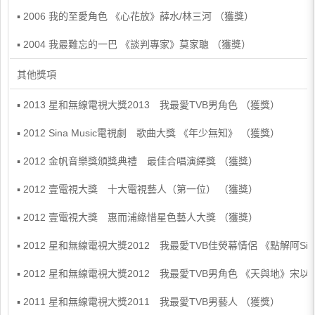
▪ 2006 我的至愛角色 《心花放》薛水/林三河 （獲獎）
▪ 2004 我最難忘的一巴 《談判專家》莫家聰 （獲獎）
其他獎項
▪ 2013 星和無線電視大獎2013 我最愛TVB男角色 （獲獎）
▪ 2012 Sina Music電視劇 歌曲大獎 《年少無知》 （獲獎）
▪ 2012 金帆音樂獎頒獎典禮 最佳合唱演繹獎 （獲獎）
▪ 2012 壹電視大獎 十大電視藝人（第一位） （獲獎）
▪ 2012 壹電視大獎 惠而浦綠惜星色藝人大獎 （獲獎）
▪ 2012 星和無線電視大獎2012 我最愛TVB佳熒幕情侶 《點解阿Si
▪ 2012 星和無線電視大獎2012 我最愛TVB男角色 《天與地》宋以
▪ 2011 星和無線電視大獎2011 我最愛TVB男藝人 （獲獎）