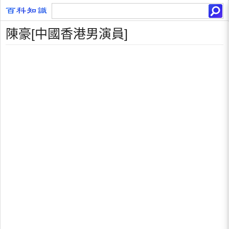
陳豪[中國香港男演員]