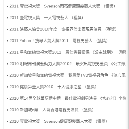
▪ 2011 壹電視大獎 Svenson閃亮健康頭髮藝人大獎 （獲獎）
▪ 2011 壹電視大獎 十大電視藝人 （獲獎）
▪ 2011 演藝人協會2010年度 電視界傑出表現男演員 （獲獎）
▪ 2011 Yahoo！搜尋人氣大獎2011 電視男藝人 （獲獎）
▪ 2011 星和無線電視大獎2011 最佳熒幕情侶 《公主嫁到》 （獲獎
▪ 2010 明報周刊演藝動力大獎20102 最突出電視男藝員 《公主嫁
▪ 2010 新加坡星和無線電視大獎 我最愛TVB電視男角色 《溏心
▪ 2010 健康第壹大獎2010 十大健康之星 （獲獎）
▪ 2010 第14屆全球華語榜中榜 最佳電視劇男演員 《宮心計》李怡
▪ 2010 新加坡e樂 人氣香港電視男演員 （獲獎）
▪ 2010 壹電視大獎 Svenson健康頭髮藝人大獎 （獲獎）