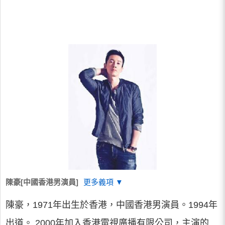
陳豪[中國香港男演員]
更多義項 ▼
陳豪，1971年出生於香港，中國香港男演員。1994年
出道。 2000年加入香港電視廣播有限公司，主演的