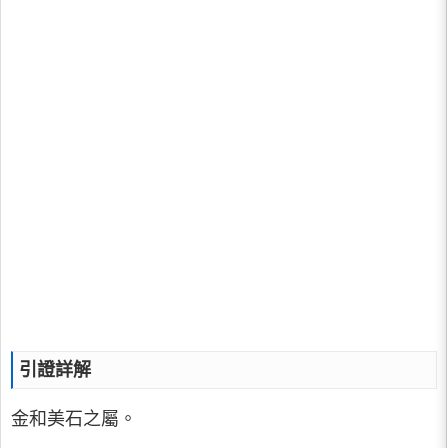
引證詳解
金和美石之屬。