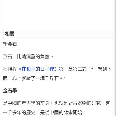
相關
千金石
巨石。比喻沉重的負擔。
杜鵬程《
在和平的日子裡
》第一章第三節：“一想到下
雨，心上就壓了一塊千斤石。”
金石學
是中國的考古學的前身，也就是對古器物的研究，有
一千多年的歷史，是從中國的北宋開始。