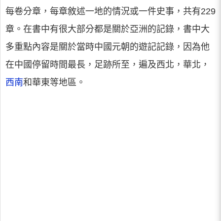
每卷分章，每章敘述一地的情況或一件史事，共有229
章。在書中有很大部分都是關於亞洲的記錄，書中大
多重點內容是關於當時中國元朝的遊記記錄，因為他
在中國停留時間最長，足跡所至，遍及西北，華北，
西南
和華東等地區。