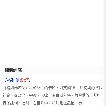
相關詞條
《格列佛
遊記
》
《格列佛遊記》以幻想性的情節，對英國18 世紀初期的整個
社會，從政治、宗教、法律、軍事到科學、哲學狀況，都進
行了諷刺、批判。在批判中，特別是在最後一卷，...