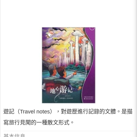
遊記（Travel notes），對遊歷進行記錄的文體。是描
寫旅行見聞的一種散文形式。
基本信息