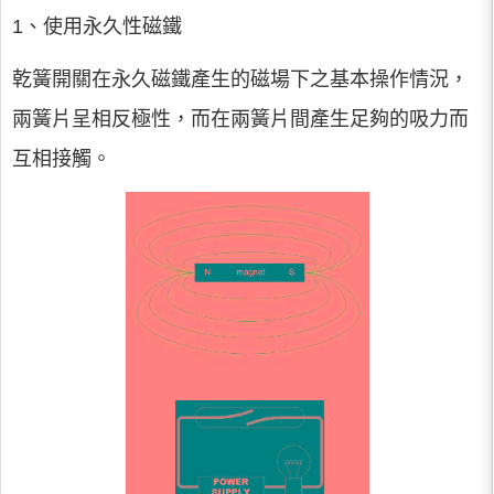
1、使用永久性磁鐵
乾簧開關在永久磁鐵產生的磁場下之基本操作情況，
兩簧片呈相反極性，而在兩簧片間產生足夠的吸力而
互相接觸。