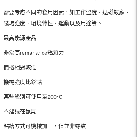
需要考慮不同的套用因素，如工作溫度、退磁效應、
磁場強度、環境特性、運動以及用途等。
最高能源產品
非常高remanance矯頑力
價格相對較低
機械強度比釤鈷
某些級別可使用至200°C
不建議在氫氣
粘結方式可機械加工，但並非螺紋