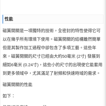
性能
磁簧開關是一項獨特的技術，全密封的特性使得它可
以在幾乎所有環境下使用。磁簧開關的結構雖然簡單
但是其製作加工過程中卻包含了多項工藝。這些年
來，磁簧開關的尺寸已經由大約50毫米 (2寸) 發展到
細如6毫米 (0.24寸)，這些小的尺寸的出現使它能套用
到更多領域中，尤其滿足了射頻和快速時域的需求。
磁簧開關的性能
如下：