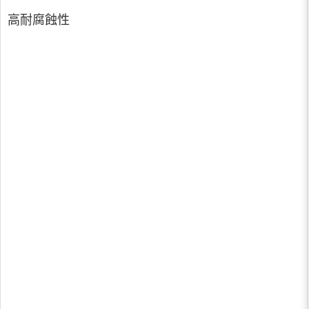
高耐腐蝕性