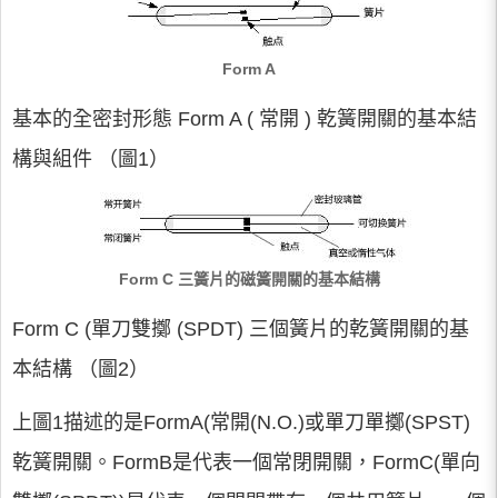
Form A
基本的全密封形態 Form A ( 常開 ) 乾簧開關的基本結
構與組件 （圖1）
Form C 三簧片的磁簧開關的基本結構
Form C (單刀雙擲 (SPDT) 三個簧片的乾簧開關的基
本結構 （圖2）
上圖1描述的是FormA(常開(N.O.)或單刀單擲(SPST)
乾簧開關。FormB是代表一個常閉開關，FormC(單向