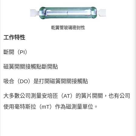
乾簧管玻璃密封性
工作特性
斷開（PI）
磁簧開關接觸點斷開點
吸合（DO）是打開磁簧開關接觸點
大多數公司測量安培匝（AT）的簧片開關，也有公司
使用毫特斯拉（mT）作為磁測量單位。