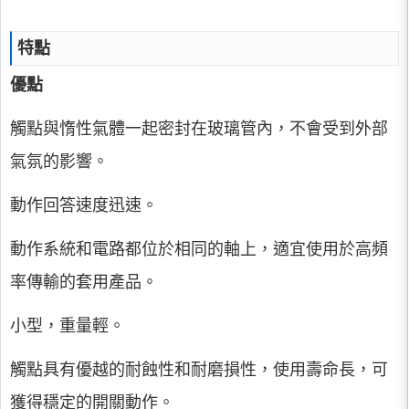
特點
優點
觸點與惰性氣體一起密封在玻璃管內，不會受到外部
氣氛的影響。
動作回答速度迅速。
動作系統和電路都位於相同的軸上，適宜使用於高頻
率傳輸的套用產品。
小型，重量輕。
觸點具有優越的耐蝕性和耐磨損性，使用壽命長，可
獲得穩定的開關動作。