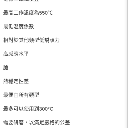
最高工作溫度為550℃
最低溫度係數
相對於其他類型低矯頑力
高感應水平
脆
熱穩定性差
最便宜所有類型
最多可以使用到300°C
需要研磨，以滿足嚴格的公差