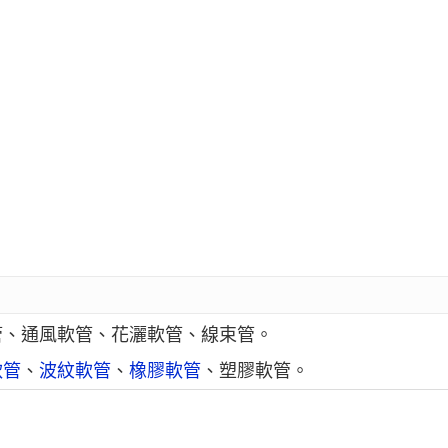
管、通風軟管、花灑軟管、線束管。
軟管
、
波紋軟管
、
橡膠軟管
、塑膠軟管。