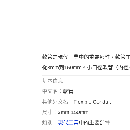
軟管是現代工業中的重要部件。軟管
從3mm到150mm。小口徑軟管（內
基本信息
中文名：
軟管
其他外文名：
Flexible Conduit
尺寸：
3mm-150mm
類別：
現代工業
中的重要部件