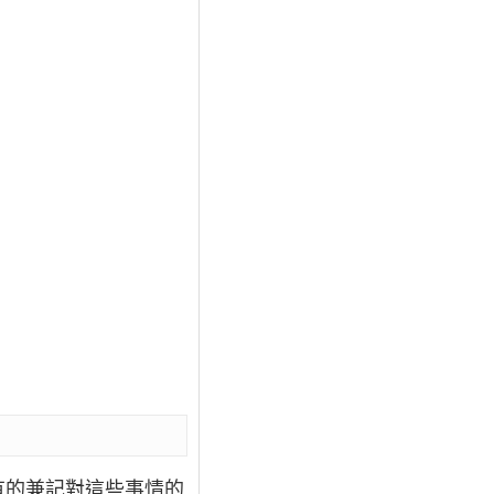
有的兼記對這些事情的