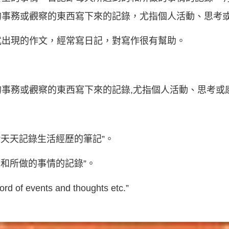
的事務或觀察的東西寫下來的記錄，尤指個人活動、思考
式出現的作文，經常寫日記，對寫作很有幫助。
、處理的事務或觀察的東西寫下來的記錄,尤指個人活動、思考
“天天記錄生活經歷的筆記”。
的和所做的事情的記錄”。
 events and thoughts etc.”