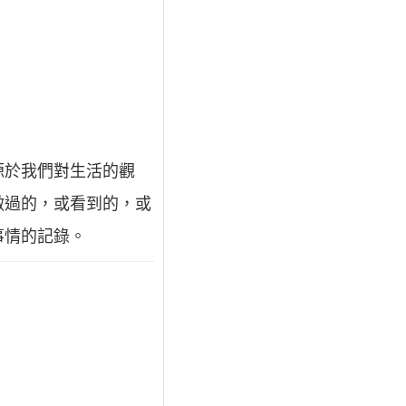
源於我們對生活的觀
做過的，或看到的，或
事情的記錄。