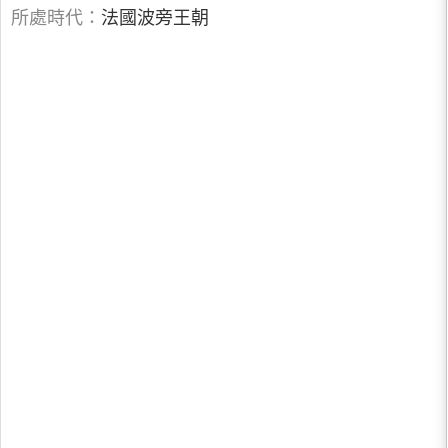
所處時代：
法國波旁王朝