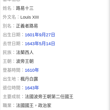
姓名：
路易十三
外文名：
Louis XIII
別名：
正義者路易
出生日期：
1601年9月27日
去世日期：
1643年5月14日
民族：
法蘭西人
王朝：
波旁王朝
登基時間：
1610年
出生地：
楓丹白露
退位時間：
1643年
主要成就：
法國波旁王朝第二任國王
職業：
法國國王，政治家