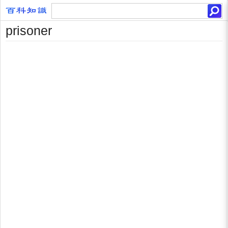
prisoner