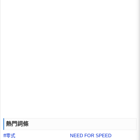
熱門詞條
ff零式
NEED FOR SPEED