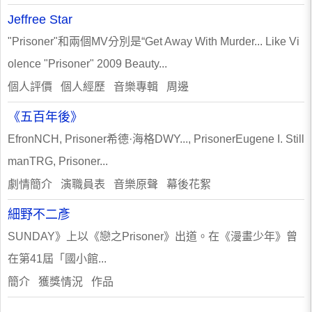
Jeffree Star
"Prisoner"和兩個MV分別是“Get Away With Murder... Like Vi
olence "Prisoner" 2009 Beauty...
個人評價 個人經歷 音樂專輯 周邊
《五百年後》
EfronNCH, Prisoner希德·海格DWY..., PrisonerEugene I. Still
manTRG, Prisoner...
劇情簡介 演職員表 音樂原聲 幕後花絮
細野不二彥
SUNDAY》上以《戀之Prisoner》出道。在《漫畫少年》曾
在第41屆「國小館...
簡介 獲獎情況 作品