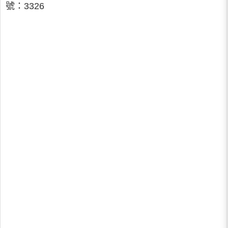
號：3326