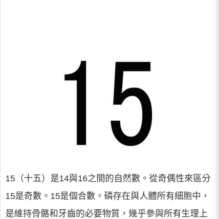
15（十五）是14與16之間的自然數。從奇偶性來區分
15是奇數。15是個合數。磷存在與人體所有細胞中，
是維持骨骼和牙齒的必要物質，幾乎參與所有生理上