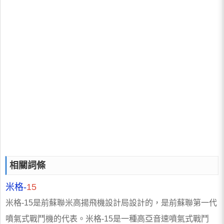
相關詞條
米格-
15
米格-15是前蘇聯米高揚飛機設計局設計的，是前蘇聯第一代
噴氣式戰鬥機的代表。米格-15是一種高亞音速噴氣式戰鬥