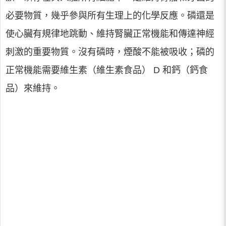
必要物質，幾乎參與所有生理上的化學反應。磷還是
使心臟有規律地跳動、維持腎臟正常機能和傳達神經
刺激的重要物質。沒有磷時，煙酸不能被吸收；磷的
正常機能需要維生素（維生素食品） D 和鈣（鈣食
品）來維持。