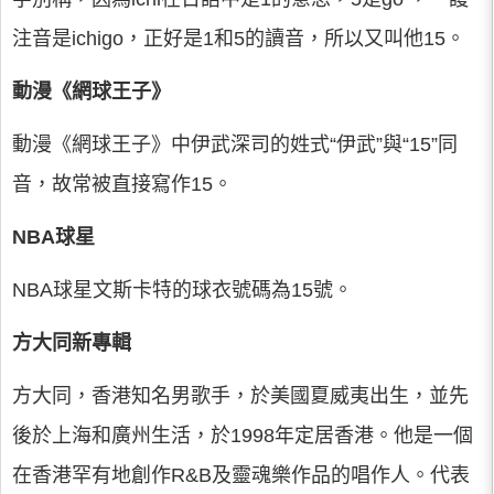
注音是ichigo，正好是1和5的讀音，所以又叫他15。
動漫《網球王子》
動漫《網球王子》中伊武深司的姓式“伊武”與“15”同
音，故常被直接寫作15。
NBA球星
NBA球星文斯卡特的球衣號碼為15號。
方大同新專輯
方大同，香港知名男歌手，於美國夏威夷出生，並先
後於上海和廣州生活，於1998年定居香港。他是一個
在香港罕有地創作R&B及靈魂樂作品的唱作人。代表