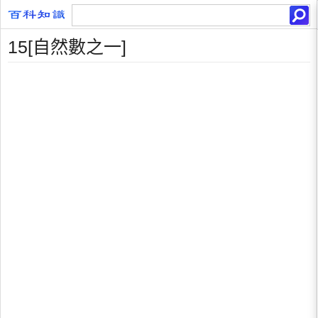
15[自然數之一]