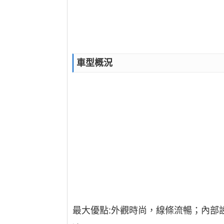
車型概況
最大優點:外觀時尚，線條流暢；內部