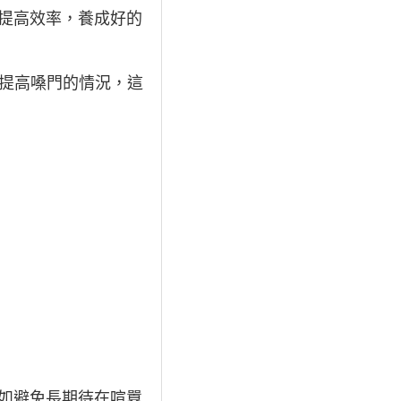
提高效率，養成好的
不提高嗓門的情況，這
如避免長期待在喧囂