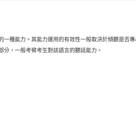
的一種能力。其能力運用的有效性一般取決於傾聽是否專
部分，一般考察考生對該語言的聽話能力。