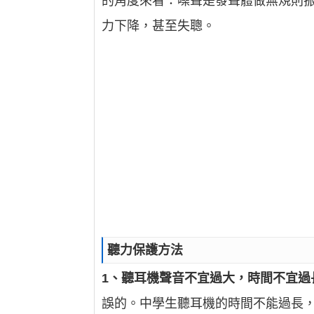
的角度來看：噪聲是發聲體做無規則
力下降，甚至失聰。
聽力保護方法
1、聽耳機聲音不宜過大，時間不宜過
誤的。中學生聽耳機的時間不能過長，