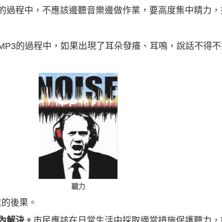
的過程中，不應該邊聽音樂邊做作業，要高度集中精力，
MP3的過程中，如果出現了耳朵發癢、耳鳴，說話不得
聽力
重的後果。
內解決。
市民應該在日常生活中採取適當措施保護聽力，