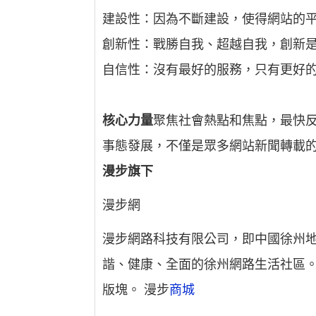
建設性：因為不斷建設，使得網站的
創新性：戰勝自我、超越自我，創新
自信性：沒有最好的服務，只有更好
核心力量
聚焦社會熱點和焦點，最快
事態發展，不僅是眾多網站新聞轉載
漫步旗下
漫步網
漫步網路科技有限公司，即中國徐州地
諧、健康、全面的徐州網路生活社區
版塊。 漫步
商城