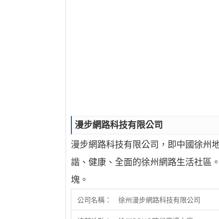
漫步網路科技有限公司
漫步網路科技有限公司，即中國徐州地區
諧、健康、全面的徐州網路生活社區
塊。
公司名稱： 徐州漫步網路科技有限公司