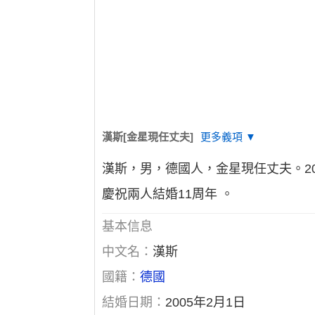
漢斯[金星現任丈夫]
更多義項 ▼
漢斯，男，德國人，金星現任丈夫。20
慶祝兩人結婚11周年 。
基本信息
中文名：
漢斯
國籍：
德國
結婚日期：
2005年2月1日