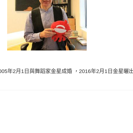
05年2月1日與舞蹈家金星成婚 ，2016年2月1日金星