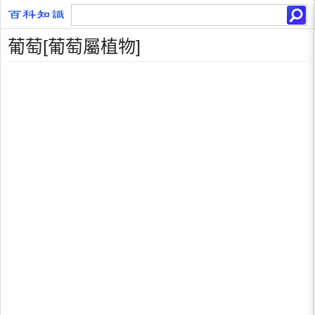
葡萄[葡萄屬植物]