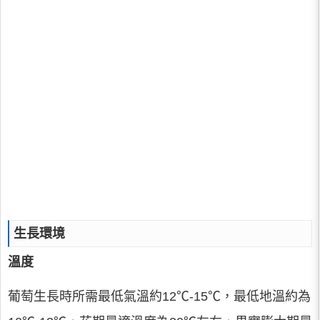
生長環境
溫度
葡萄生長時所需最低氣溫約12℃-15℃，最低地溫約為