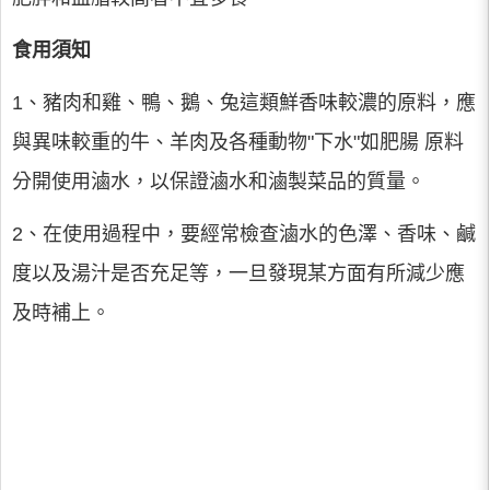
食用須知
1、豬肉和雞、鴨、鵝、兔這類鮮香味較濃的原料，應
與異味較重的牛、羊肉及各種動物"下水"如肥腸 原料
分開使用滷水，以保證滷水和滷製菜品的質量。
2、在使用過程中，要經常檢查滷水的色澤、香味、鹹
度以及湯汁是否充足等，一旦發現某方面有所減少應
及時補上。