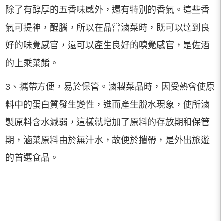
除了有醇厚的五香味感外，還有特別的香氣。這些香
氣可提神，醒腦，所以在品嘗滷菜時，既可以達到良
好的味覺感官，還可以產生良好的嗅覺感官，是佐酒
的上乘菜餚。
3、攜帶方便，易於保管。滷製菜品時，因受熱會使原
料中的蛋白質發生變性，進而產生脫水現象，使所滷
製原料含水減弱，這樣就增加了原料的存放期和保管
期，滷菜原料由於無汁水，故便於攜帶，是外出旅遊
的首選食品。