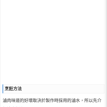
烹飪方法
滷肉味道的好壞取決於製作時採用的滷水，所以先介