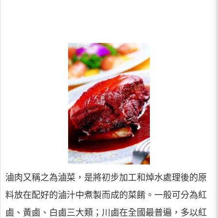
滷肉又稱之為滷菜，是將初步加工和焯水處理後的原
料放在配好的滷汁中煮製而成的菜餚。一般可分為紅
鹵、黃鹵、白鹵三大類；川鹵在全國最普遍，多以紅