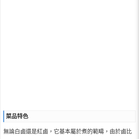
菜品特色
無論白鹵還是紅鹵，它基本屬於煮的範疇，由於鹵比