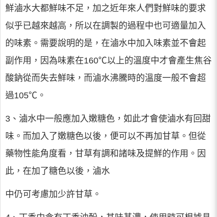
鮮滷水大都鮮味不足，加之近年來人們對鮮味的要求
似乎已越來越高，所以在調製的過程中也可適量加入
的味素。需要說明的是，在滷水中加入味素並不會起
副作用，因為味素在160℃以上的溫度中才會產生焦谷
酸鈉從而失去鮮味，而滷水沸騰時的溫度一般不會超
過105℃。
3、滷水中一般應加入嫩糖色，如此才會使滷水有回甜
味。而加入了嫩糖色以後，便可以不再加甘草。但從
藥物性能角度看，甘草有調和諸味及提鮮的作用。因
此，在加了糖色以後，滷水
中仍可考慮加少許甘草。