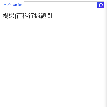
楊過[百科行銷顧問]