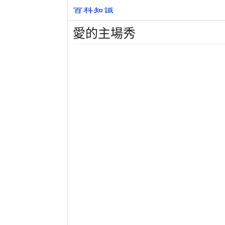
愛的主場秀