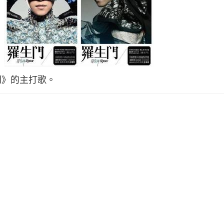
門》的主打歌。