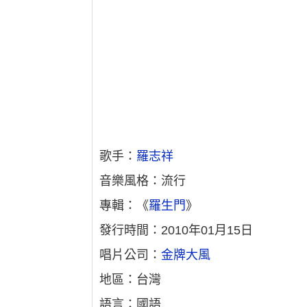
歌手：
羅志祥
音樂風格：流行
專輯：《
羅生門
》
發行時間：2010年01月15日
唱片公司：
金牌大風
地區：台灣
語言：國語