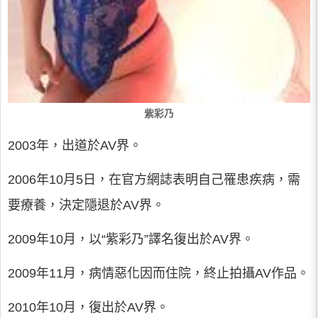
紫彩乃
2003年，出道於AV界。
2006年10月5日，在官方網誌表明自己罹患疾病，需
要療養，決定隱退於AV界。
2009年10月，以“紫彩乃”譯名復出於AV界。
2009年11月，病情惡化因而住院，終止拍攝AV作品。
2010年10月，復出於AV界。