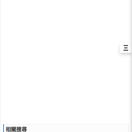
Ξ
相關搜尋