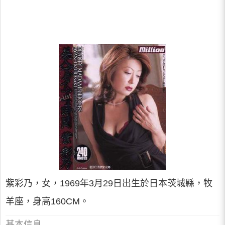
紫彩乃，女，1969年3月29日出生於日本茨城縣，牧
羊座，身高160CM。
基本信息