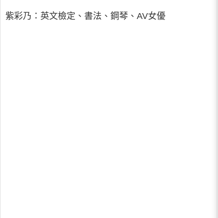
紫彩乃：英文檢定、書法、鋼琴、AV女優