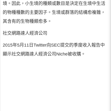
境。因此，小生境的種類或數目是決定在生境中生活
的物種種數的主要因子。生境或群落的結構愈複雜，
其含有的生物種類愈多。
社交網路達人經濟公司
2015年5月11日Twitter向SEC提交的季度收入報告中
顯示社交網路達人經濟公司Niche被收購。