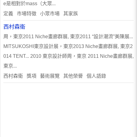
e是相對於mass（大眾...
定義 市場特徵 小眾市場 其家族
西村森衛
周，東京2011 Niche畫廊群展, 東京2011 “設計潮流”美陳展...
MITSUKOSHI東京設計展，東京2013 Niche畫廊群展, 東京2
014 TENT... 2010 東京設計師周，東京 2011 Niche畫廊群展,
東京...
西村森衛 獎項 藝術展覽 其他榮譽 個人語錄