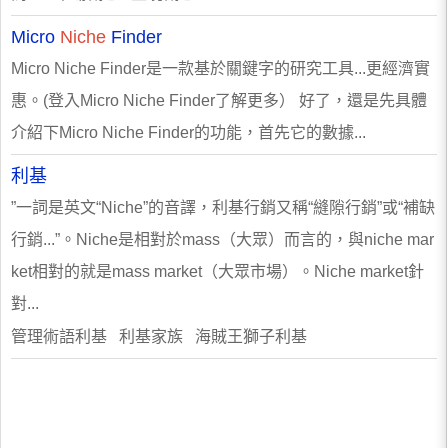
Micro
Niche
Finder
Micro Niche Finder是一款基於關鍵字的研究工具...更經濟實
惠。(登入Micro Niche Finder了解更多） 好了，還是先具體
介紹下Micro Niche Finder的功能，首先它的數據...
利基
”一詞是英文“Niche”的音譯，利基行銷又稱“縫隙行銷”或“補缺
行銷...”。Niche是相對於mass（大眾）而言的，與niche mar
ket相對的就是mass market（大眾市場）。Niche market針
對...
管理術語利基 利基家族 海賊王獅子利基