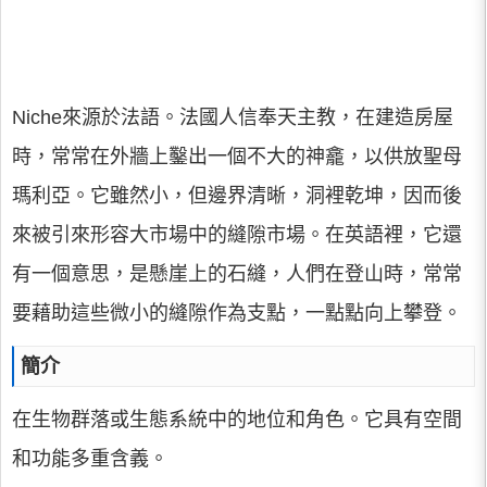
Niche來源於法語。法國人信奉天主教，在建造房屋
時，常常在外牆上鑿出一個不大的神龕，以供放聖母
瑪利亞。它雖然小，但邊界清晰，洞裡乾坤，因而後
來被引來形容大市場中的縫隙市場。在英語裡，它還
有一個意思，是懸崖上的石縫，人們在登山時，常常
要藉助這些微小的縫隙作為支點，一點點向上攀登。
簡介
在生物群落或生態系統中的地位和角色。它具有空間
和功能多重含義。