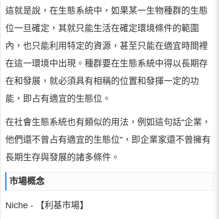
這就是說，在生態系統中，如果某一生物種群的生態
位一旦確定，其就只能生活在確定環境條件的範圍
內，也只能利用特定的資源，甚至只能在適宜時間裡
在這一環境中出現。種群要在生態系統中得以長期存
在和發展，就必須具有相稱的位置和發揮一定的功
能，即占有適宜的生態位。
在社會生態系統也有類似的用法，例如這句話“企業，
他們還不曾占有適宜的生態位”，即企業家還不曾擁有
長期生存與發展的諸多條件。
市場概念
Niche - 【利基市場】