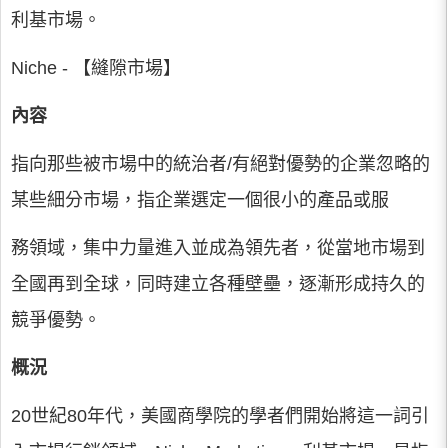
利基市場。
Niche - 【縫隙市場】
內容
指向那些被市場中的統治者/有絕對優勢的企業忽略的
某些細分市場，指企業選定一個很小的產品或服
務領域，集中力量進入並成為領先者，從當地市場到
全國再到全球，同時建立各種壁壘，逐漸形成持久的
競爭優勢。
概況
20世紀80年代，美國商學院的學者們開始將這一詞引