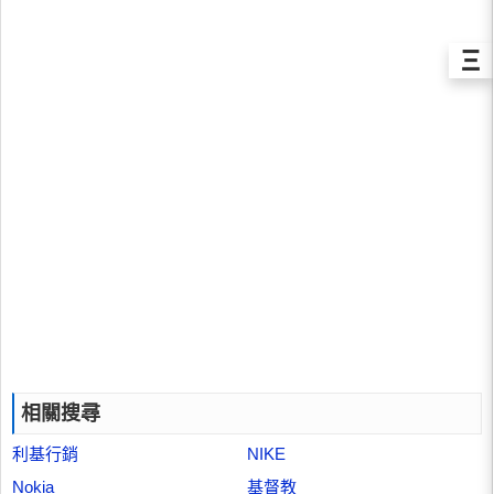
Ξ
相關搜尋
利基行銷
NIKE
Nokia
基督教