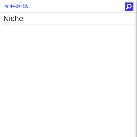
Niche