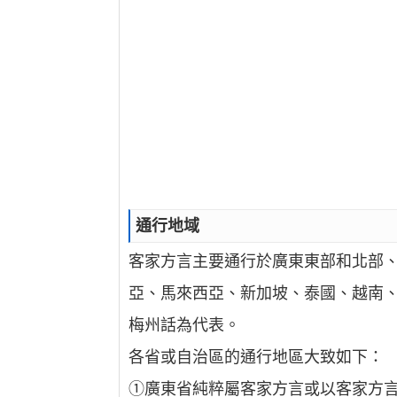
通行地域
客家方言主要通行於廣東東部和北部
亞、馬來西亞、新加坡、泰國、越南、
梅州話為代表。
各省或自治區的通行地區大致如下：
①廣東省純粹屬客家方言或以客家方