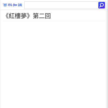
《紅樓夢》第二回