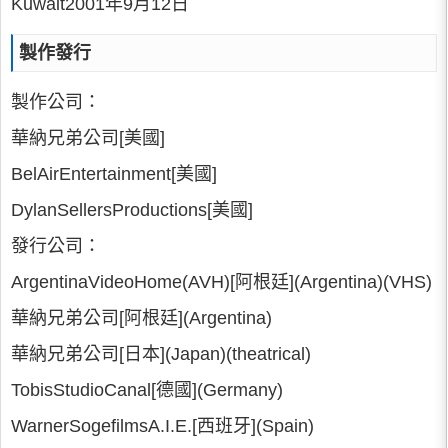
Kuwait2001年9月12日
製作發行
製作公司：
華納兄弟公司[美國]
BelAirEntertainment[美國]
DylanSellersProductions[美國]
發行公司：
ArgentinaVideoHome(AVH)[阿根廷](Argentina)(VHS)
華納兄弟公司[阿根廷](Argentina)
華納兄弟公司[日本](Japan)(theatrical)
TobisStudioCanal[德國](Germany)
WarnerSogefilmsA.I.E.[西班牙](Spain)