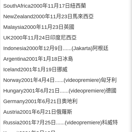
SouthAfrica2000年11月17日紐西蘭
NewZealand2000年11月23日馬來西亞
Malaysia2000年11月23日英國
UK2000年11月24日印度尼西亞
Indonesia2000年12月9日......(Jakarta)阿根廷
Argentina2001年1月18日冰島
Iceland2001年1月19日挪威
Norway2001年4月4日......(videopremiere)匈牙利
Hungary2001年6月21日......(videopremiere)德國
Germany2001年6月21日奧地利
Austria2001年6月21日俄羅斯
Russia2001年7月25日......(videopremiere)科威特