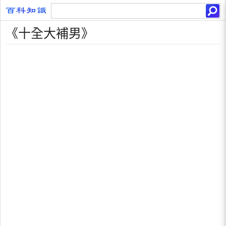
《十全大補男》