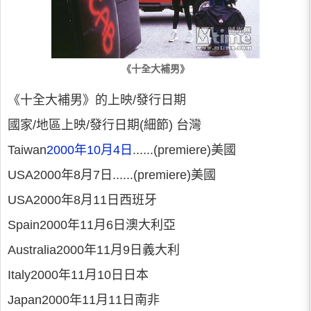
《十全大補男》
《十全大補男》的上映/發行日期
國家/地區上映/發行日期(細節) 台灣
Taiwan
2000年10月4日
......(premiere)美國
USA2000年8月7日......(premiere)美國
USA2000年8月11日西班牙
Spain2000年11月6日澳大利亞
Australia2000年11月9日義大利
Italy2000年11月10日日本
Japan2000年11月11日南非