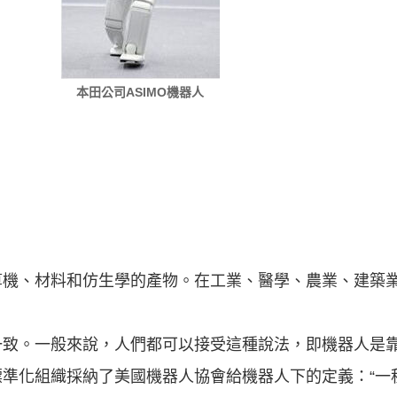
本田公司ASIMO機器人
算機、材料和仿生學的產物。在工業、醫學、農業、建築
一致。一般來說，人們都可以接受這種說法，即機器人是
標準化組織採納了美國機器人協會給機器人下的定義：“一