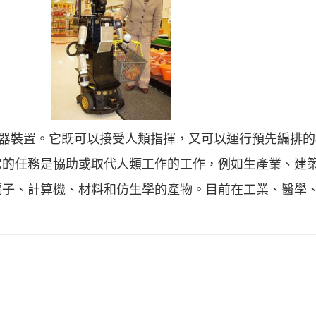
的機器裝置。它既可以接受人類指揮，又可以運行預先編排
它的任務是協助或取代人類工作的工作，例如生產業、建
電子、計算機、材料和仿生學的產物。目前在工業、醫學