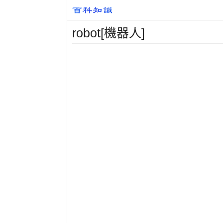
robot[機器人]