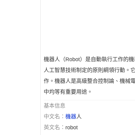
機器人（Robot）是自動執行工作
人工智慧技術制定的原則綱領行動。
作。機器人是高級整合控制論、機械
中均等有重要用途。
基本信息
中文名：
機器
人
英文名：
robot