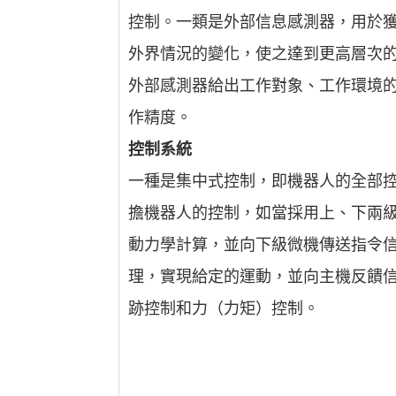
控制。一類是外部信息感測器，用於
外界情況的變化，使之達到更高層次的
外部感測器給出工作對象、工作環境
作精度。
控制系統
一種是集中式控制，即機器人的全部
擔機器人的控制，如當採用上、下兩
動力學計算，並向下級微機傳送指令信
理，實現給定的運動，並向主機反饋
跡控制和力（力矩）控制。