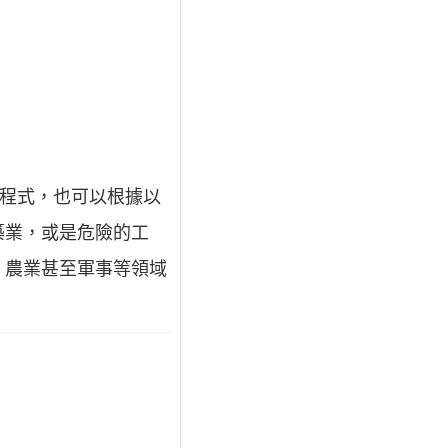
的程式，也可以根據以
築業，或是危險的工
、農業甚至軍事等領域