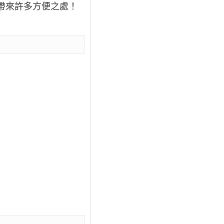
類帶來許多方便之處！