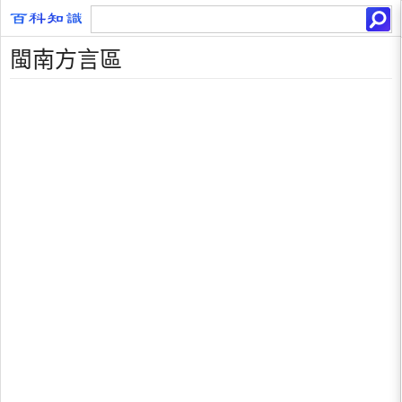
閩南方言區