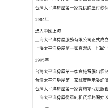
台灣太平洋房屋第一家提供購屋付款
1994年
進入中國上海
上海太平洋房屋服務有限公司正式成
上海太平洋房屋第一家直營店--上海
1995年
台灣太平洋房屋第一家實施電腦出價
台灣太平洋房屋第一家誠實明示委託
台灣太平洋房屋第一家實施零瑕疵服
上海太平洋房屋從單純租賃業務開始