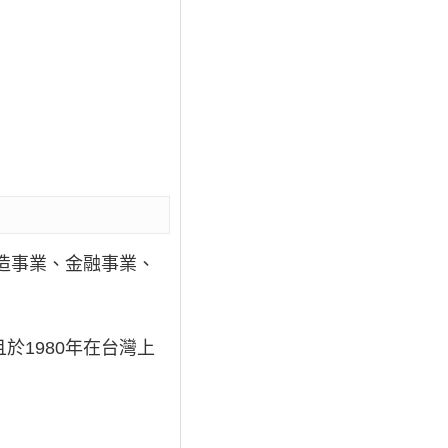
營造事業、金融事業、
於1980年在台灣上