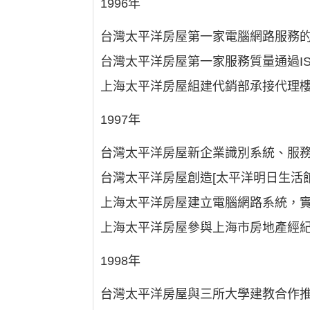
1996年
台灣太平洋房屋第一家電腦網路服務
台灣太平洋房屋第一家服務質量通過IS
上海太平洋房屋組建代銷部承接代理
1997年
台灣太平洋房屋新企業識別系統、服
台灣太平洋房屋創造[太平洋明日生活館
上海太平洋房屋建立電腦網路系統，
上海太平洋房屋參與上海市房地產經
1998年
台灣太平洋房屋與三所大學建教合作推