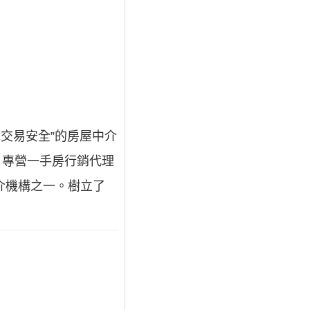
障交易安全”的房屋中介
，專營一手房行銷代理
中介機構之一。樹立了