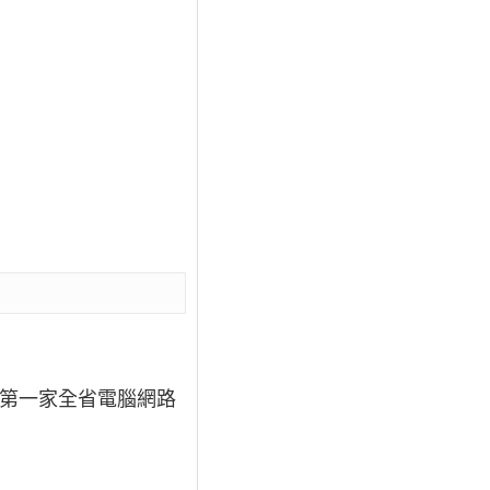
屋第一家全省電腦網路