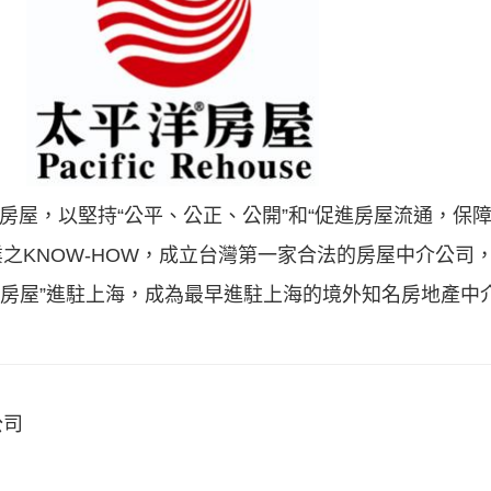
洋房屋，以堅持“公平、公正、公開”和“促進房屋流通，保
之KNOW-HOW，成立台灣第一家合法的房屋中介公司
平洋房屋”進駐上海，成為最早進駐上海的境外知名房地產
公司