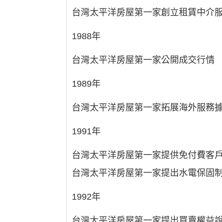
台灣太平洋房屋第一家創立租賃中介
1988年
台灣太平洋房屋第一家公開成交行情
1989年
台灣太平洋房屋第一家拓展海外服務
1991年
台灣太平洋房屋第一家提供免付費客
台灣太平洋房屋第一家提出水電保固
1992年
台灣太平洋房屋第一家提出買賣權益