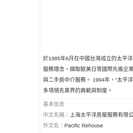
於1985年6月在中國台灣成立的太平
服務理念，擷取歐美日等國際先進企業
與二手房中介服務。 1994年，“太
多項領先業界的典範與制度。
基本信息
中文名稱：
上海太平洋房屋服務有限
外文名：
Pacific Rehouse