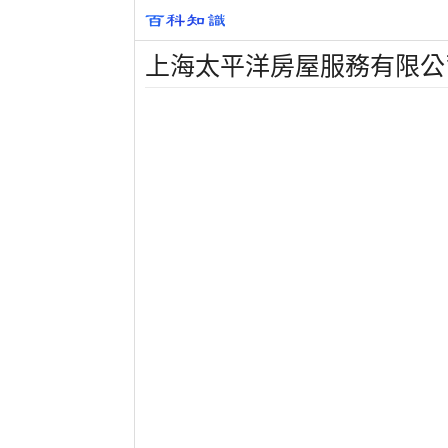
上海太平洋房屋服務有限公