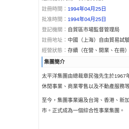
註冊時間：
1994年04月25日
批准時間：
1994年04月25日
登記機關：
自貿區市場監督管理局
註冊地址：
中國（上海）自由貿易試驗
經營狀態：
存續（在營、開業、在冊
集團簡介
太平洋集團由總裁章民強先生於196
休閒事業、商業零售以及不動產服務
至今，集團事業遍及台灣、香港、新加
市。正式成為一個綜合性事業集團。