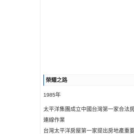
榮耀之路
1985年
太平洋集團成立中國台灣第一家合法房
連線作業
台灣太平洋房屋第一家提出房地產重