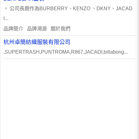
。 公司長期作為BURBERRY、KENZO 、DKNY、JACAD
I...
品牌簡介 品牌溯源 關於我們
杭州卓簡紡織服裝有限公司
,SUPERTRASH,PUNTROMA,R867,JACADI,billabong...