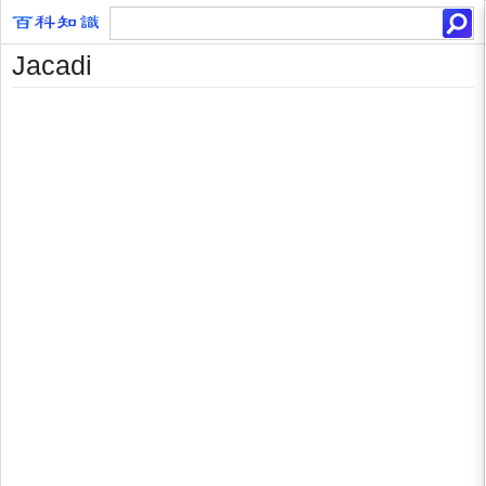
Jacadi