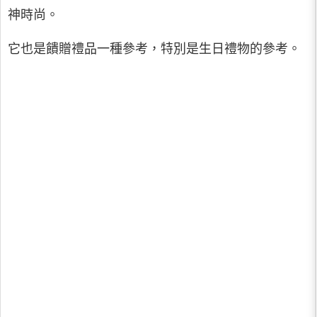
神時尚。
它也是饋贈禮品一種參考，特別是生日禮物的參考。