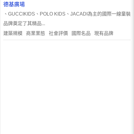
德基廣場
、GUCCIKIDS、POLO KIDS、JACADI為主的國際一線童裝
品牌奠定了其精品...
建築規模 商業業態 社會評價 國際名品 現有品牌