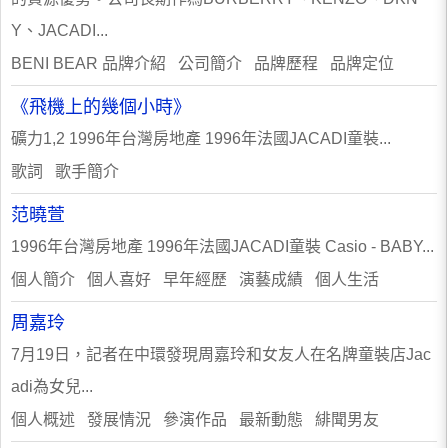
Y、JACADI...
BENI BEAR 品牌介紹 公司簡介 品牌歷程 品牌定位
《飛機上的幾個小時》
礦力1,2 1996年台灣房地產 1996年法國JACADI童裝...
歌詞 歌手簡介
范曉萱
1996年台灣房地產 1996年法國JACADI童裝 Casio - BABY...
個人簡介 個人喜好 早年經歷 演藝成績 個人生活
周嘉玲
7月19日，記者在中環發現周嘉玲和女友人在名牌童裝店Jac
adi為女兒...
個人概述 發展情況 參演作品 最新動態 緋聞男友