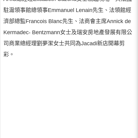
駐滬領事館總領事Emmanuel Lenain先生、法領館經
濟部總監Francois Blanc先生、法商會主席Annick de
Kermadec- Bentzmann女士及瑞安房地產發展有限公
司商業總經理劉夢潔女士共同為Jacadi新店開幕剪
彩。