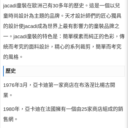
jacadi童裝在歐洲己有30多年的歷史。這是一個以兒
童時尚設計為主題的品牌。天才設計師們的匠心獨具
的設計使jacadi成為世界上最有影響力的童裝品牌之
一。jacadi童裝的特色是：簡單樸素而純正的色彩，傳
統而考究的面料設計，精心的系列裁剪，簡單而考究
的風格。
歷史
1976年3月，亞卡迪第一家商店在布洛涅比楊古開
業。
1980年，亞卡迪在法國擁有一個由25家商店組成的銷
售網。