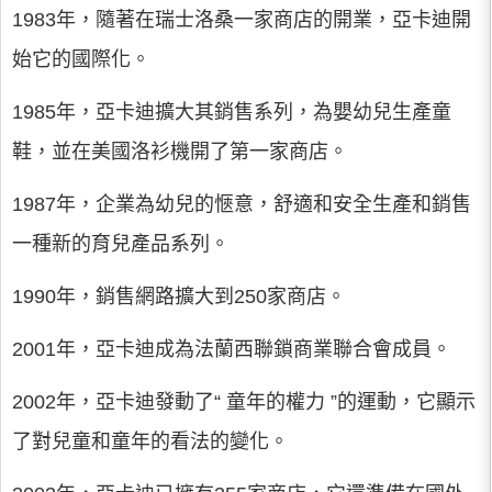
1983年，隨著在瑞士洛桑一家商店的開業，亞卡迪開
始它的國際化。
1985年，亞卡迪擴大其銷售系列，為嬰幼兒生產童
鞋，並在美國洛衫機開了第一家商店。
1987年，企業為幼兒的愜意，舒適和安全生產和銷售
一種新的育兒產品系列。
1990年，銷售網路擴大到250家商店。
2001年，亞卡迪成為法蘭西聯鎖商業聯合會成員。
2002年，亞卡迪發動了“ 童年的權力 ”的運動，它顯示
了對兒童和童年的看法的變化。