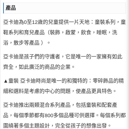
產品
亞卡迪為0至12歲的兒童提供一片天地：童裝系列，童
鞋系列和育兒產品（裝飾，啟蒙，飲食，睡眠，洗
浴，散步等產品 ）。
亞卡迪是孩子們的守護者，它是唯一的一家擁有如此
齊全，如此廣泛的商品的企業。
▲童裝 亞卡迪時尚是唯一的和獨特的：零碎飾品的精
細和選料是考慮的中心的問題，使產品更具特色。
亞卡迪推出兩類混合系列產品，包括童裝和配套產
品，每個季節都有800多個品種可供選擇。每個系列都
圍繞著多個主題設計，完全從孩子的想像出發。