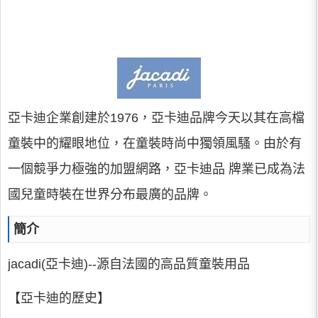
亞卡迪企業創建於1976，亞卡迪品牌今天以其在高檔
童裝中的耀眼地位，在童裝時尚中獨領風騷。由於有
一個競爭力極強的加盟網路，亞卡迪品 牌業已成為法
國兒童時裝在世界分布最廣的品牌。
簡介
jacadi(亞卡迪)--源自法國的高品質童裝用品
【亞卡迪的歷史】