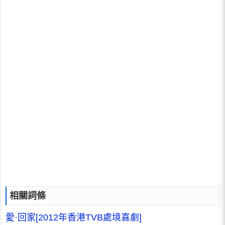
相關詞條
愛·回家[2012年香港TVB處境喜劇]