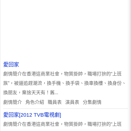
愛回家
劇情簡介在香港這商業社會，物質掛帥，職場打拚的“上班
族”，被逼追趕潮流，換手機、換手袋、換車換樓、換身份、
換朋友，棄捨天天有！舊...
劇情簡介 角色介紹 職員表 演員表 分集劇情
愛回家[2012 TVB電視劇]
劇情簡介在香港這商業社會，物質掛帥，職場打拚的“上班