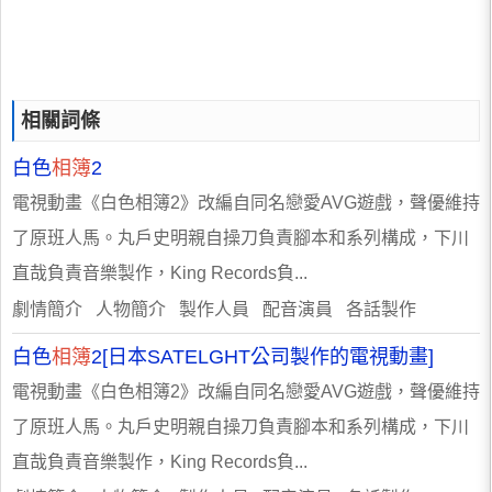
相關詞條
白色
相簿
2
電視動畫《白色相簿2》改編自同名戀愛AVG遊戲，聲優維持
了原班人馬。丸戶史明親自操刀負責腳本和系列構成，下川
直哉負責音樂製作，King Records負...
劇情簡介 人物簡介 製作人員 配音演員 各話製作
白色
相簿
2[日本SATELGHT公司製作的電視動畫]
電視動畫《白色相簿2》改編自同名戀愛AVG遊戲，聲優維持
了原班人馬。丸戶史明親自操刀負責腳本和系列構成，下川
直哉負責音樂製作，King Records負...