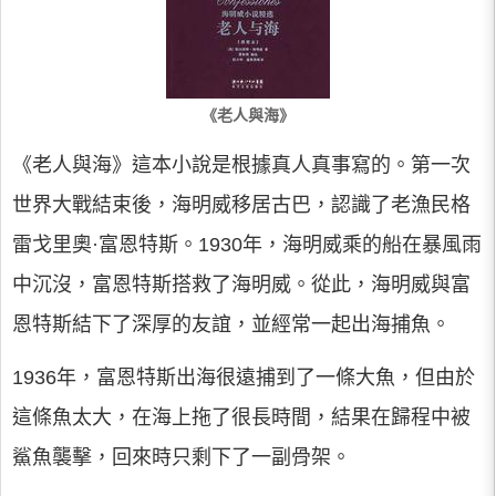
《老人與海》
《老人與海》這本小說是根據真人真事寫的。第一次
世界大戰結束後，海明威移居古巴，認識了老漁民格
雷戈里奧·富恩特斯。1930年，海明威乘的船在暴風雨
中沉沒，富恩特斯搭救了海明威。從此，海明威與富
恩特斯結下了深厚的友誼，並經常一起出海捕魚。
1936年，富恩特斯出海很遠捕到了一條大魚，但由於
這條魚太大，在海上拖了很長時間，結果在歸程中被
鯊魚襲擊，回來時只剩下了一副骨架。