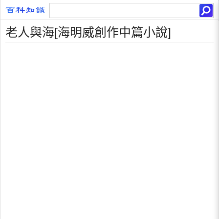
老人與海[海明威創作中篇小說]