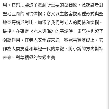
用。它幫助製造了悲劇所需要的孤獨感，激起讀者對
聖地亞哥的同情憐憫；它又以主觀客觀兩種形式與聖
地亞哥構成對比，加深了我們對老人的同情和憐憫。
最後，在確定《老人與海》的基調時，馬諾林也起了
關鍵作用。在老人安全歸來這一客觀事實基礎上，它
作為人間友愛和年輕一代的象徵，將小說的方向對準
未來，對準積極的樂觀主義。