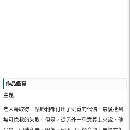
作品鑑賞
主題
老人每取得一點勝利都付出了沉重的代價，最後遭到
無可挽救的失敗。但是，從另外一種意義上來說，他