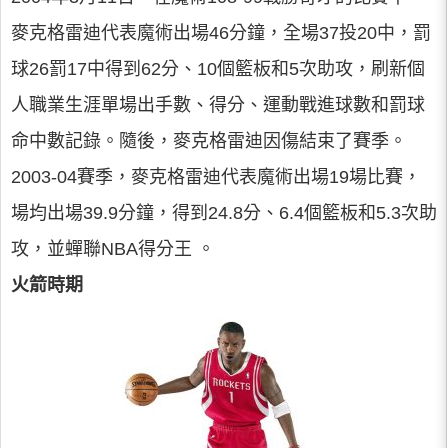
麥克格雷迪代表魔術出場46分鐘，全場37投20中，罰
球26罰17中得到62分、10個籃板和5次助攻，刷新個
人職業生涯單場出手數、得分、運動戰進球數和罰球
命中數記錄。隨後，麥克格雷迪因傷結束了賽季。
2003-04賽季，麥克格雷迪代表魔術出場19場比賽，
場均出場39.9分鐘，得到24.8分、6.4個籃板和5.3次助
攻，並蟬聯NBA得分王 。
火箭時期