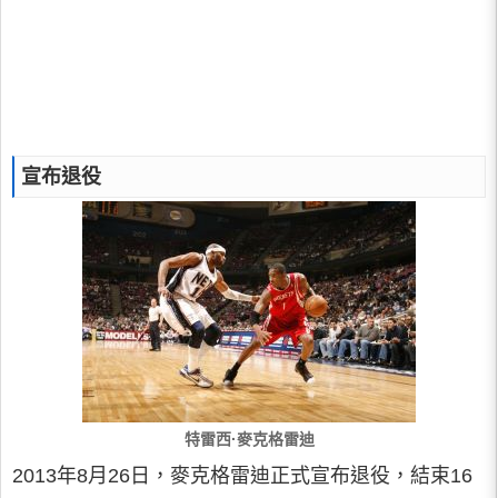
宣布退役
特雷西·麥克格雷迪
2013年8月26日，麥克格雷迪正式宣布退役，結束16