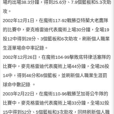
場均出場38.3分鐘，得到25.6分、7.9個籃板和5.3次助
攻。
2002年12月1日，在魔術117-92戰勝亞特蘭大老鷹隊
的比賽中，麥克格雷迪代表魔術上場30分鐘，全場19
投12中得到28分、3個籃板和6次助攻，刷新個人職業
生涯單場命中率記錄。
2002年12月26日，在魔術104-99擊敗底特律活塞隊的
比賽中，麥克格雷迪代表魔術上場44分鐘，全場26投
14中，得到46分和6個籃板，並刷新個人職業生涯罰
球命中數記錄 。
2003年2月22日，在魔術110-96戰勝芝加哥公牛隊的
比賽中，麥克格雷迪代表魔術上場33分鐘，全場32投
15中得到52分、5個籃板和3次助攻，同時刷新個人職