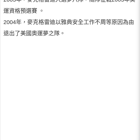
運資格預選賽 。
2004年，麥克格雷迪以雅典安全工作不周等原因為由
退出了美國奧運夢之隊。