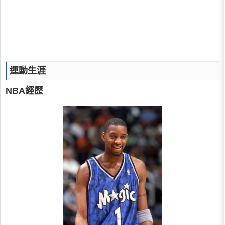
運動生涯
NBA經歷