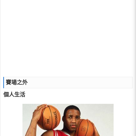
賽場之外
個人生活