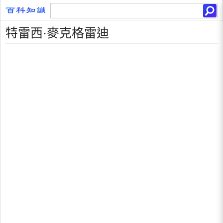
特雷西·麥克格雷迪