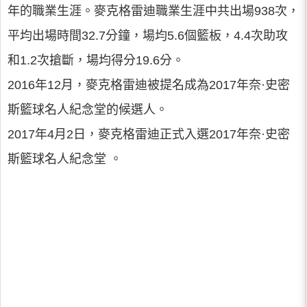
年的職業生涯。麥克格雷迪職業生涯中共出場938次，
平均出場時間32.7分鐘，場均5.6個籃板，4.4次助攻
和1.2次搶斷，場均得分19.6分。
2016年12月，麥克格雷迪被提名成為2017年奈·史密
斯籃球名人紀念堂的候選人。
2017年4月2日，麥克格雷迪正式入選2017年奈·史密
斯籃球名人紀念堂 。