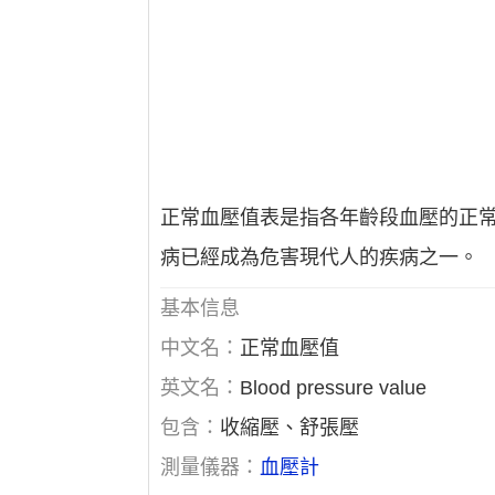
正常血壓值表是指各年齡段血壓的正
病已經成為危害現代人的疾病之一。
基本信息
中文名：
正常血壓值
英文名：
Blood pressure value
包含：
收縮壓、舒張壓
測量儀器：
血壓計