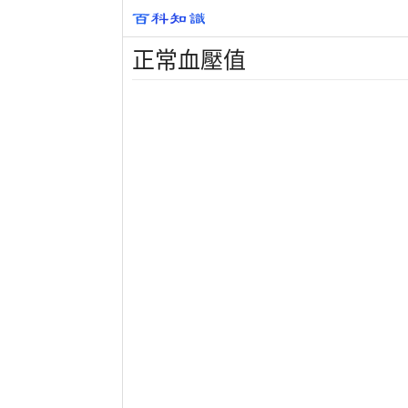
正常血壓值