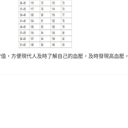
常值，方便現代人及時了解自己的血壓，及時發現高血壓