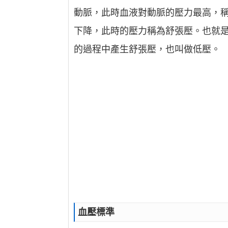
動脈，此時血液對動脈的壓力最高，
下降，此時的壓力稱為舒張壓。也就
的過程中產生舒張壓，也叫做低壓。
血壓標準