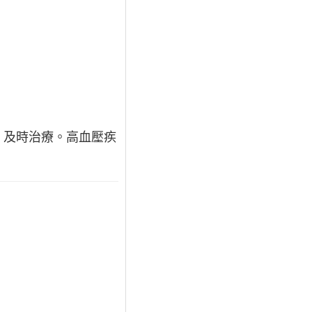
，及時治療。高血壓疾