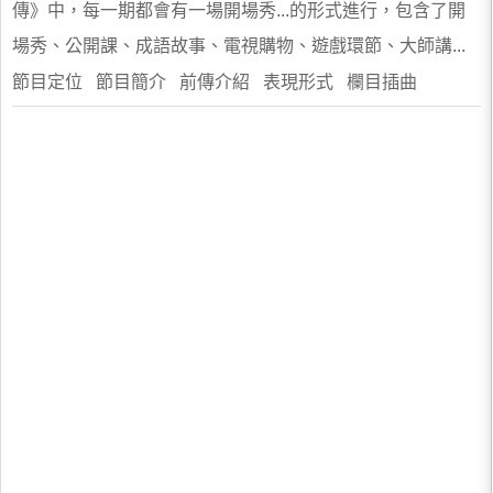
傳》中，每一期都會有一場開場秀...的形式進行，包含了開
場秀、公開課、成語故事、電視購物、遊戲環節、大師講...
節目定位 節目簡介 前傳介紹 表現形式 欄目插曲