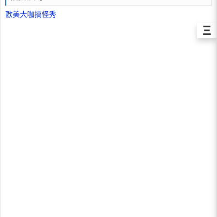
歐美大咖搞怪秀
Ξ