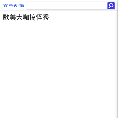
歐美大咖搞怪秀