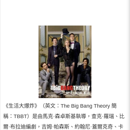
《生活大爆炸》（英文：The Big Bang Theory 簡
稱：TBBT）是由馬克·森卓斯基執導，查克·羅瑞、比
爾·布拉迪編劇，吉姆·帕森斯、約翰尼·蓋爾克奇、卡