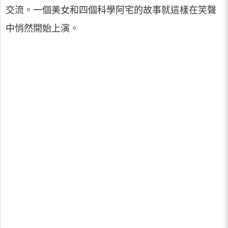
交流。一個美女和四個科學阿宅的故事就這樣在笑聲
中悄然開始上演。