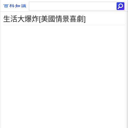
生活大爆炸[美國情景喜劇]