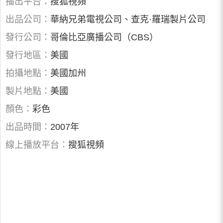
播出平台：
搜狐視頻
出品公司：
華納兄弟電視公司、查克·羅瑞製片公司
發行公司：
哥倫比亞廣播公司（CBS）
發行地區：
美國
拍攝地點：
美國加州
製片地點：
美國
顏色：
彩色
出品時間：
2007年
線上播放平台：
搜狐視頻