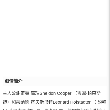
劇情簡介
主人公謝爾頓·庫珀Sheldon Cooper （吉姆·帕森斯
飾）和萊納德·霍夫斯塔特Leonard Hofstadter （ 約翰