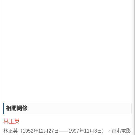
相關詞條
林正英
林正英（1952年12月27日——1997年11月8日），香港電影