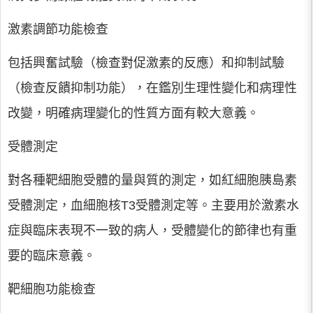
激素調節功能檢查
包括興奮試驗（檢查對促激素的反應）和抑制試驗
（檢查反饋抑制功能），在鑑別生理性變化和病理性
改變，明確病理變化的性質方面有較大意義。
受體測定
對各種靶細胞受體的量與質的測定，如紅細胞胰島素
受體測定，血細胞核T3受體測定等。主要用於激素水
症與臨床表現不一致的病人，受體變化的節律也有重
要的臨床意義。
靶細胞功能檢查