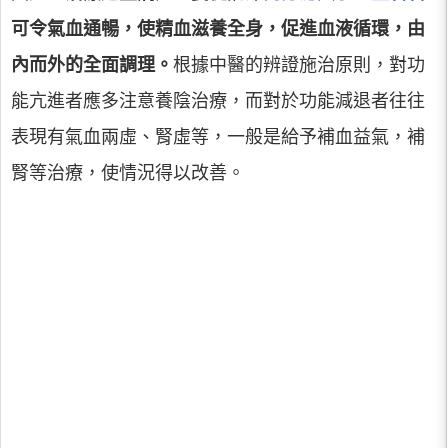
可令氣血通暢，使精血滋養全身，促進血液循環，由
內而外的全面調理。
根據中醫的辨證施治原則，對功
能亢進者應多注意養陰治療，而對於功能減退者往往
表現有氣血兩虛、腎虛等，一般是給予補血益氣，補
腎等治療，使情況得以改善。