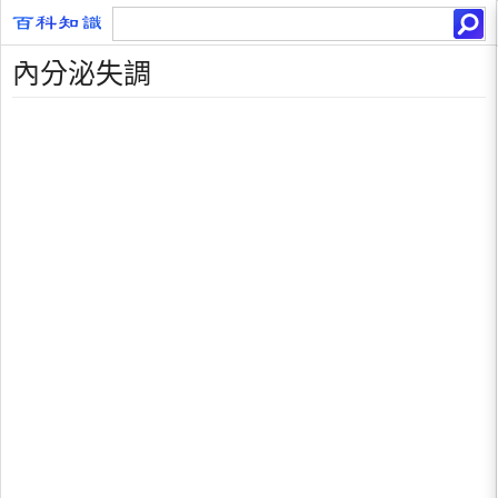
內分泌失調