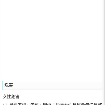
危害
女性危害