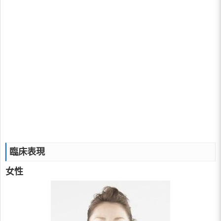
臨床表現
女性