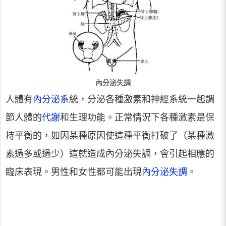
內分泌失調
人體有
內分泌系
統，分泌各種激素和神經系統一起調
節人體的
代謝
和生理功能。正常情況下各種激素是保
持平衡的，如因某種原因使這種平衡打破了（某種激
素過多或過少）這就造成內分泌失調，會引起相應的
臨床表現。男性和女性都可能出現
內分泌失調
。