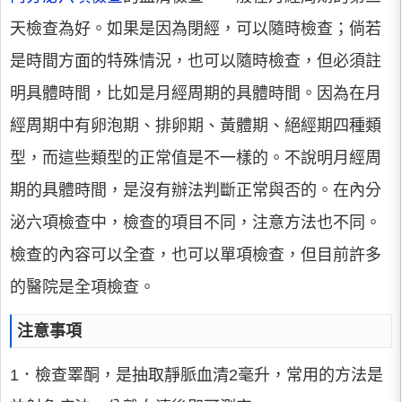
天檢查為好。如果是因為閉經，可以隨時檢查；倘若
是時間方面的特殊情況，也可以隨時檢查，但必須註
明具體時間，比如是月經周期的具體時間。因為在月
經周期中有卵泡期、排卵期、黃體期、絕經期四種類
型，而這些類型的正常值是不一樣的。不說明月經周
期的具體時間，是沒有辦法判斷正常與否的。在內分
泌六項檢查中，檢查的項目不同，注意方法也不同。
檢查的內容可以全查，也可以單項檢查，但目前許多
的醫院是全項檢查。
注意事項
1．檢查睪酮，是抽取靜脈血清2毫升，常用的方法是