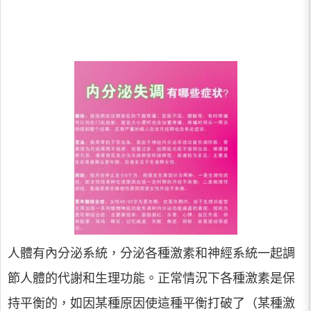
人體有內分泌系統，分泌各種激素和神經系統一起調
節人體的代謝和生理功能。正常情況下各種激素是保
持平衡的，如因某種原因使這種平衡打破了（某種激