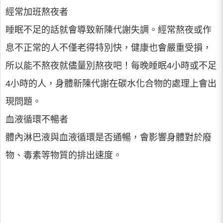
經常加班熬夜者
睡眠不足的話就會導致新陳代謝失調。經常熬夜或作
息不正常的人不僅老得特別快，健康也會嚴重受損，
所以能不熬夜就儘量別熬夜吧！每晚睡眠4小時或不足
4小時的人，身體新陳代謝在碳水化合物的處理上會出
現問題。
血液循環不暢者
體內淋巴液與血液循環是否通暢，會影響身體對於廢
物、毒素等物質的排出速度。