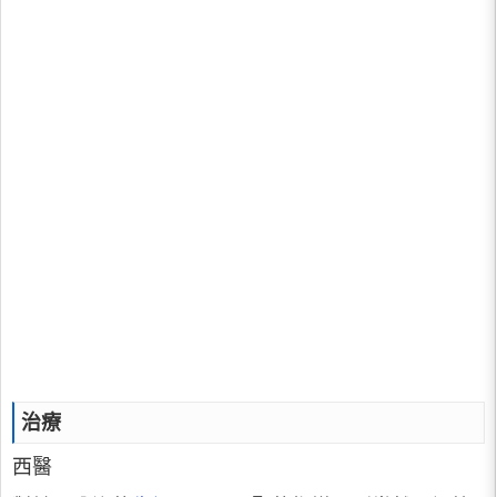
治療
西醫