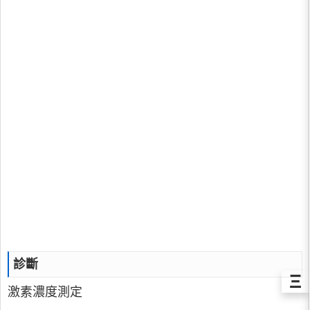
診斷
Ξ
激素濃度測定