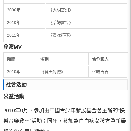
2006年
《大明宮詞》
2010年
《哈姆雷特》
2011年
《靈魂拒葬》
參演MV
時間
名稱
合作藝人
2010年
《夏天的臉》
侶皓吉吉
社會活動
公益活動
2010年9月，參加由中國青少年發展基金會主辦的“快
樂音樂教室”活動；同年，參加為白血病女孩方肇新舉