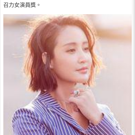
召力女演員獎。