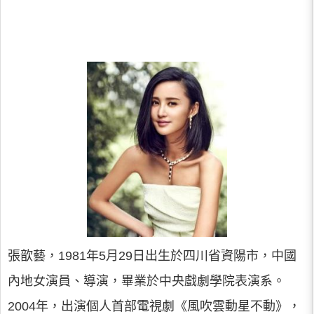
張歆藝，1981年5月29日出生於四川省資陽市，中國
內地女演員、導演，畢業於中央戲劇學院表演系。
2004年，出演個人首部電視劇《風吹雲動星不動》，