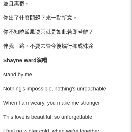
並且寓寄。
你出了什麼問題？來一點新意。
你不知曉遒風淒雨就是如此若即若離？
伴我一路，不要去管今後攜行抑或殊途
Shayne Ward演唱
stand by me
Nothing's impossible, nothing's unreachable
When I am weary, you make me stronger
This love is beautiful, so unforgettable
I feel no winter cold, when we're together