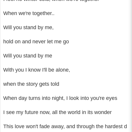
When we're together..
Will you stand by me,
hold on and never let me go
Will you stand by me
With you I know I'll be alone,
when the story gets told
When day turns into night, I look into you're eyes
I see my future now, all the world in its wonder
This love won't fade away, and through the hardest d