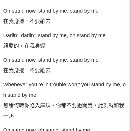
Oh stand now, stand by me, stand by me
在我身邊，不要離去
Darlin’, darlin’, stand by me, oh stand by me
親愛的，在我身邊
Oh stand now, stand by me, stand by me
在我身邊，不要離去
Whenever you’re in trouble won’t you stand by me, o
h stand by me
無論何時你陷入麻煩，你都不要撇開我，此刻就和我
一起
Oh stand now, oh stand, stand by me