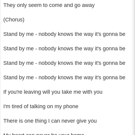
They only seem to come and go away
(Chorus)
Stand by me - nobody knows the way it's gonna be
Stand by me - nobody knows the way it's gonna be
Stand by me - nobody knows the way it's gonna be
Stand by me - nobody knows the way it's gonna be
If you're leaving will you take me with you
I'm tired of talking on my phone
There is one thing I can never give you