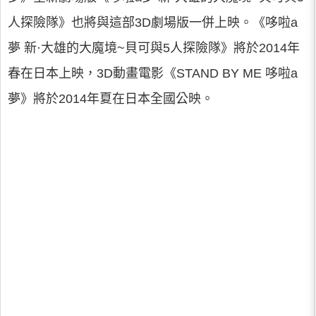
人探險隊》也將與這部3D劇場版一併上映。《哆啦a
夢 新·大雄的大魔境~貝可與5人探險隊》將於2014年
春在日本上映，3D動畫電影《STAND BY ME 哆啦a
夢》將於2014年夏在日本全國公映。