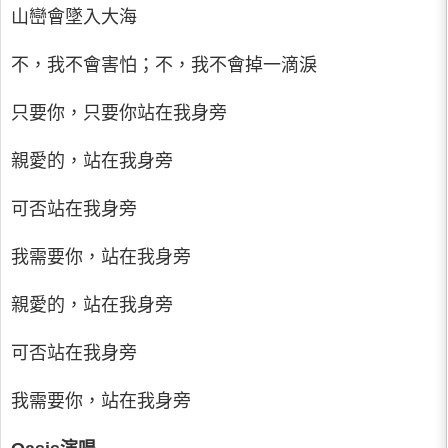
山巒會墜入大海
不，我不會害怕；不，我不會掉一滴淚
只要你，只要你站在我身旁
親愛的，站在我身旁
可否站在我身旁
我需要你，站在我身旁
親愛的，站在我身旁
可否站在我身旁
我需要你，站在我身旁