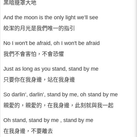
黑暗籠罩大地
And the moon is the only light we’ll see
皎潔的月光是我們唯一的指引
No I won't be afraid, oh I won't be afraid
我們不會害怕，不會恐懼
Just as long as you stand, stand by me
只要你在我身邊，站在我身邊
So darlin’, darlin’, stand by me, oh stand by me
親愛的，親愛的，在我身邊，此刻就與我一起
Oh stand, stand by me , stand by me
在我身邊，不要離去