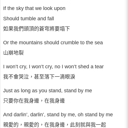
If the sky that we look upon
Should tumble and fall
如果我們頭頂的蒼穹將要塌下
Or the mountains should crumble to the sea
山崩地裂
I won’t cry, I won’t cry, no I won’t shed a tear
我不會哭泣，甚至落下一滴眼淚
Just as long as you stand, stand by me
只要你在我身邊，在我身邊
And darlin’, darlin’, stand by me, oh stand by me
親愛的，親愛的，在我身邊，此刻就與我一起