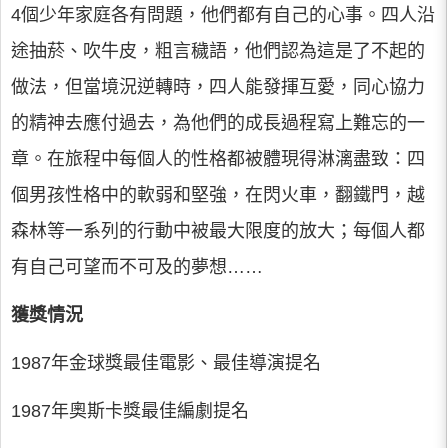
4個少年家庭各有問題，他們都有自己的心事。四人沿
途抽菸、吹牛皮，粗言穢語，他們認為這是了不起的
做法，但當境況逆轉時，四人能發揮互愛，同心協力
的精神去應付過去，為他們的成長過程寫上難忘的一
章。在旅程中每個人的性格都被體現得淋漓盡致：四
個男孩性格中的軟弱和堅強，在閃火車，翻鐵門，越
森林等一系列的行動中被最大限度的放大；每個人都
有自己可望而不可及的夢想……
獲獎情況
1987年金球獎最佳電影、最佳導演提名
1987年奧斯卡獎最佳編劇提名