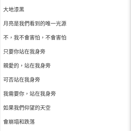
大地漆黑
月亮是我們看到的唯一光源
不，我不會害怕，不會害怕
只要你站在我身旁
親愛的，站在我身旁
可否站在我身旁
我需要你，站在我身旁
如果我們仰望的天空
會崩塌和跌落