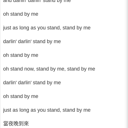
and darlin' darlin' stand by me
oh stand by me
just as long as you stand, stand by me
darlin' darlin' stand by me
oh stand by me
oh stand now, stand by me, stand by me
darlin' darlin' stand by me
oh stand by me
just as long as you stand, stand by me
當夜晚到來