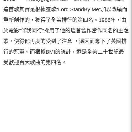
這首歌其實是根據靈歌“Lord StandBy Me”加以改編而
重新創作的，獲得了全美排行的第四名。1986年，由
於電影“伴我同行”採用了他的這首舊作當作同名的主題
歌，使得他再度的受到了注意 ，還因而奪下了英國排
行的冠軍。而根據BMI的統計，還是全美二十世紀最
受歡迎百大歌曲的第四名。