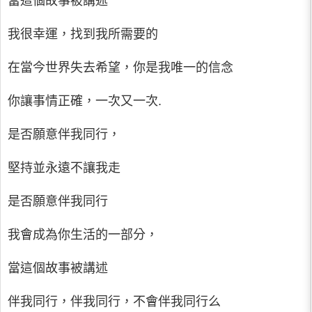
當這個故事被講述
我很幸運，找到我所需要的
在當今世界失去希望，你是我唯一的信念
你讓事情正確，一次又一次.
是否願意伴我同行，
堅持並永遠不讓我走
是否願意伴我同行
我會成為你生活的一部分，
當這個故事被講述
伴我同行，伴我同行，不會伴我同行么