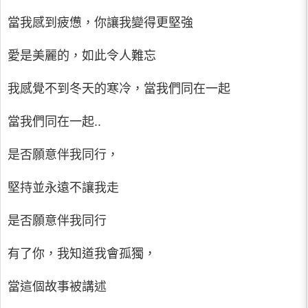
當我感到疲憊，你讓我變得更堅強
愛是美麗的，如此令人難忘
我感覺不到冬天的寒冷，當我們同在一起
當我們同在一起..
是否願意伴我同行，
堅持並永遠不讓我走
是否願意伴我同行
有了你，我知道我會孤獨，
當這個故事被講述