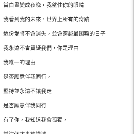
當白晝變成夜晚，我望住你的眼睛
我看到我的未來，世界上所有的奇蹟
這份愛將不會消失，並會穿越最困難的日子
我永遠不會質疑我們，你是理由
我唯一的理由..
是否願意伴我同行，
堅持並永遠不讓我走
是否願意伴我同行
有了你，我知道我會孤獨，